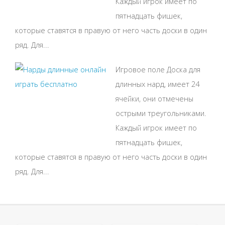
Каждый игрок имеет по
пятнадцать фишек,
которые ставятся в правую от него часть доски в один
ряд. Для...
Игровое поле Доска для
длинных нард, имеет 24
ячейки, они отмечены
острыми треугольниками.
Каждый игрок имеет по
пятнадцать фишек,
которые ставятся в правую от него часть доски в один
ряд. Для...