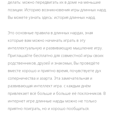
делать: можно передвигать их в доме на меньшие
позиции. Историю возникновения игры длинных нард.
Вы можете узнать здесь: история длинных нард.
Это основные правила в длинных нардах, зная
которые вам можно начинать играть в эту
интеллектуальную и развивающую мышление игру.
Приглашайте бесплатно для совместной игры своих
родственников, друзей и знакомых, Вы проведёте
вместе хорошо и приятно время, почувствуете дух
соперничества и азарта. Эта замечательная и
развивающая интеллект игра. с каждым днём
привлекает всё больше и больше её поклонников. В
интернет игре длинные нарды можно не только
приятно поиграть, но и хорошо пообщаться.