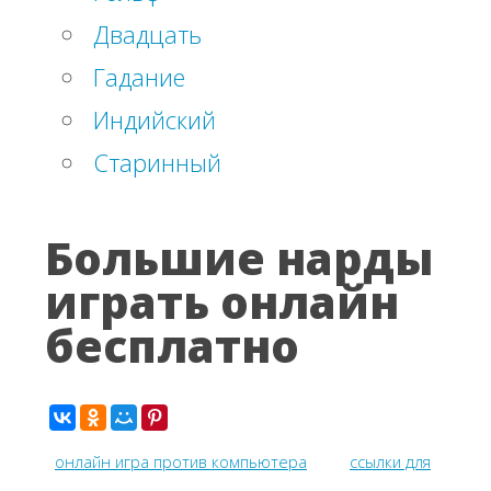
Двадцать
Гадание
Индийский
Старинный
Большие нарды
играть онлайн
бесплатно
онлайн игра против компьютера
ссылки для