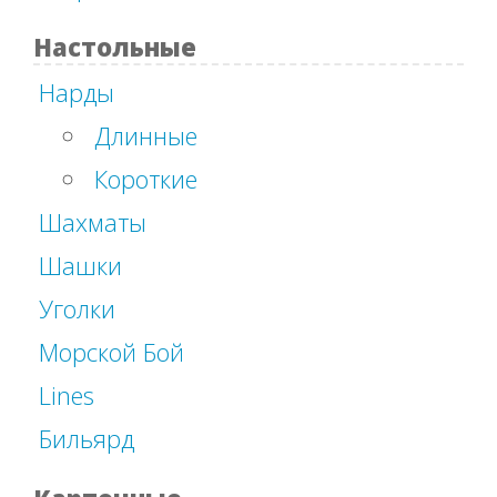
Настольные
Нарды
Длинные
Короткие
Шахматы
Шашки
Уголки
Морской Бой
Lines
Бильярд