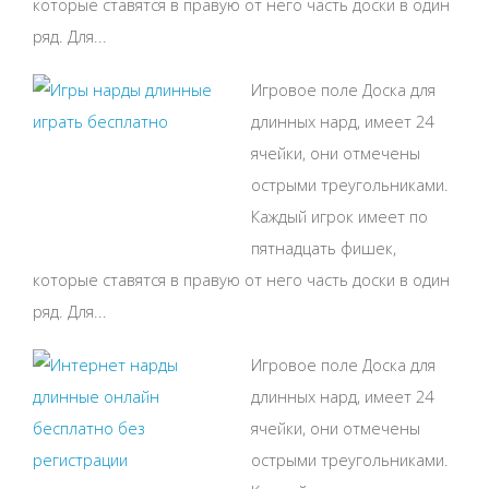
которые ставятся в правую от него часть доски в один
ряд. Для...
Игровое поле Доска для
длинных нард, имеет 24
ячейки, они отмечены
острыми треугольниками.
Каждый игрок имеет по
пятнадцать фишек,
которые ставятся в правую от него часть доски в один
ряд. Для...
Игровое поле Доска для
длинных нард, имеет 24
ячейки, они отмечены
острыми треугольниками.