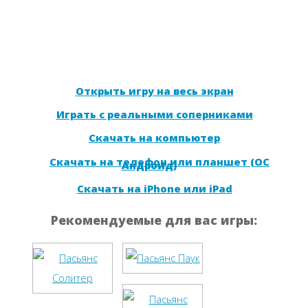
Открыть игру на весь экран
Играть с реальными соперниками
Скачать на компьютер
Скачать на телефон или планшет (ОС
Андроид)
Скачать на iPhone или iPad
Рекомендуемые для вас игры: