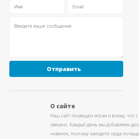
Отправить
О сайте
Наш сайт посвящен играм и всему, что с
связано. Каждый день мы добавляем дес
новинок, поэтому заходите сюда почаще