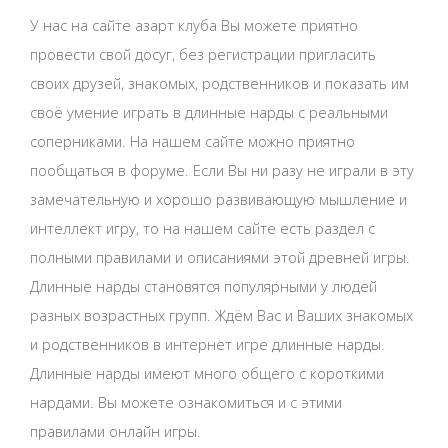
У нас на сайте азарт клуба Вы можете приятно
провести свой досуг, без регистрации пригласить
своих друзей, знакомых, родственников и показать им
своё умение играть в длинные нарды с реальными
соперниками. На нашем сайте можно приятно
пообщаться в форуме. Если Вы ни разу не играли в эту
замечательную и хорошо развивающую мышление и
интеллект игру, то на нашем сайте есть раздел с
полными правилами и описаниями этой древней игры.
Длинные нарды становятся популярными у людей
разных возрастных групп. Ждём Вас и Ваших знакомых
и родственников в интернет игре длинные нарды.
Длинные нарды имеют много общего с короткими
нардами. Вы можете ознакомиться и с этими
правилами онлайн игры.