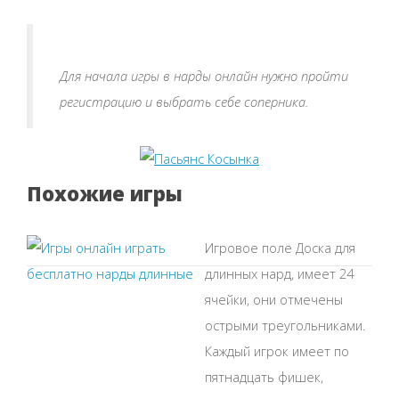
Для начала игры в нарды онлайн нужно пройти
регистрацию и выбрать себе соперника.
Похожие игры
Игровое поле Доска для
длинных нард, имеет 24
ячейки, они отмечены
острыми треугольниками.
Каждый игрок имеет по
пятнадцать фишек,