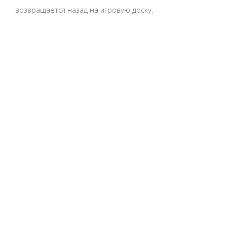
возвращается назад на игровую доску.