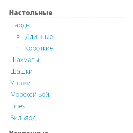
Настольные
Нарды
Длинные
Короткие
Шахматы
Шашки
Уголки
Морской Бой
Lines
Бильярд