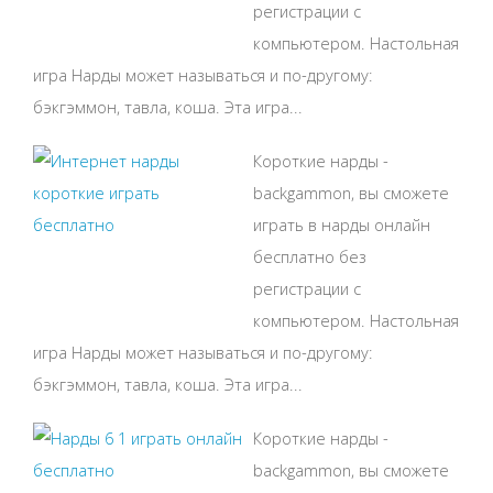
регистрации с
компьютером. Настольная
игра Нарды может называться и по-другому:
бэкгэммон, тавла, коша. Эта игра...
Короткие нарды -
backgammon, вы сможете
играть в нарды онлайн
бесплатно без
регистрации с
компьютером. Настольная
игра Нарды может называться и по-другому:
бэкгэммон, тавла, коша. Эта игра...
Короткие нарды -
backgammon, вы сможете