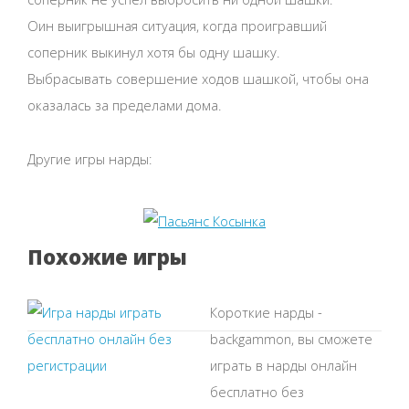
Оин выигрышная ситуация, когда проигравший
соперник выкинул хотя бы одну шашку.
Выбрасывать совершение ходов шашкой, чтобы она
оказалась за пределами дома.
Другие игры нарды:
Похожие игры
Короткие нарды -
backgammon, вы сможете
играть в нарды онлайн
бесплатно без