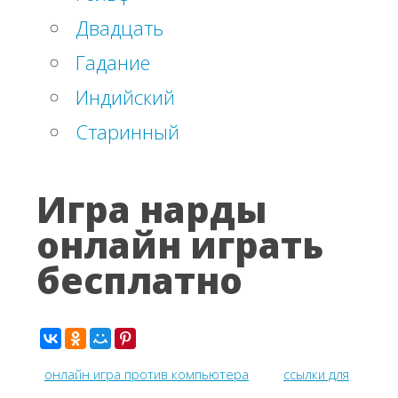
Двадцать
Гадание
Индийский
Старинный
Игра нарды
онлайн играть
бесплатно
онлайн игра против компьютера
ссылки для