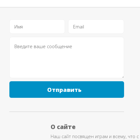
Отправить
О сайте
Наш сайт посвящен играм и всему, что с