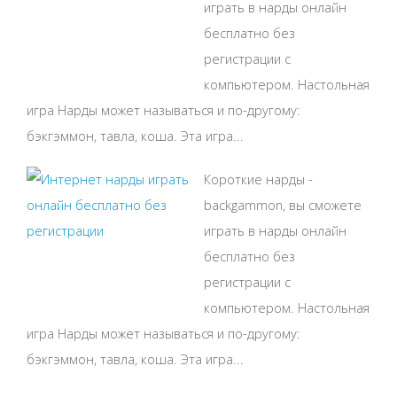
играть в нарды онлайн
бесплатно без
регистрации с
компьютером. Настольная
игра Нарды может называться и по-другому:
бэкгэммон, тавла, коша. Эта игра...
Короткие нарды -
backgammon, вы сможете
играть в нарды онлайн
бесплатно без
регистрации с
компьютером. Настольная
игра Нарды может называться и по-другому:
бэкгэммон, тавла, коша. Эта игра...