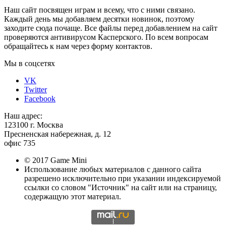
Наш сайт посвящен играм и всему, что с ними связано.
Каждый день мы добавляем десятки новинок, поэтому
заходите сюда почаще. Все файлы перед добавлением на сайт
проверяются антивирусом Касперского. По всем вопросам
обращайтесь к нам через форму контактов.
Мы в соцсетях
VK
Twitter
Facebook
Наш адрес:
123100 г. Москва
Пресненская набережная, д. 12
офис 735
© 2017 Game Mini
Использование любых материалов с данного сайта
разрешено исключительно при указании индексируемой
ссылки со словом "Источник" на сайт или на страницу,
содержащую этот материал.