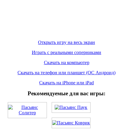
Открыть игру на весь экран
Играть с реальными соперниками
Скачать на компьютер
Скачать на телефон или планшет (ОС Андроид)
Скачать на iPhone или iPad
Рекомендуемые для вас игры: