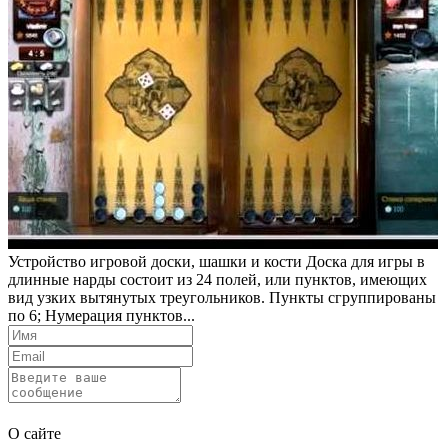
Устройство игровой доски, шашки и кости Доска для игры в
длинные нарды состоит из 24 полей, или пунктов, имеющих
вид узких вытянутых треугольников. Пункты сгруппированы
по 6; Нумерация пунктов...
Отправить
О сайте