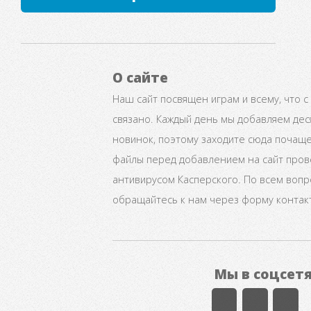
О сайте
Наш сайт посвящен играм и всему, что с
связано. Каждый день мы добавляем дес
новинок, поэтому заходите сюда почаще
файлы перед добавлением на сайт про
антивирусом Касперского. По всем воп
обращайтесь к нам через форму контак
Мы в соцсет