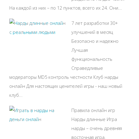
На каждой из них – по 12 пунктов, всего их 24. Они...
7 лет разработки 30+
улучшений в месяц
Безопасно и надежно
Лучшая
функциональность
Справедливые
модераторы MD5 контроль честности Клуб нарды
онлайн Для настоящих ценителей игры - наш новый
клуб...
Правила онлайн игр
Нарды длинные Игра
нарды – очень древняя
восточная игра.