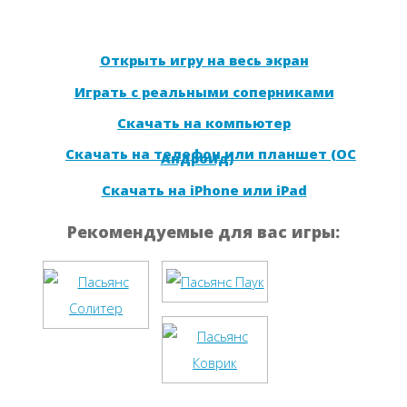
Открыть игру на весь экран
Играть с реальными соперниками
Скачать на компьютер
Скачать на телефон или планшет (ОС
Андроид)
Скачать на iPhone или iPad
Рекомендуемые для вас игры: