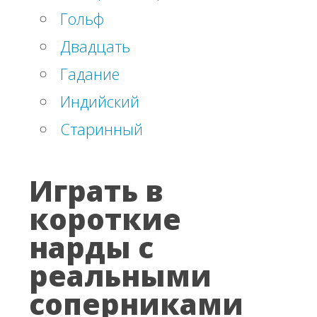
Гольф
Двадцать
Гадание
Индийский
Старинный
Играть в
короткие
нарды с
реальными
соперниками