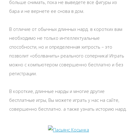
больше снимать, пока не выведете все фигуры из
бара и не вернете ее снова в дом.
В отличие от обычных длинных нард. в коротких вам
необходимо не только интеллектуальные
способности, но и определенная хитрость – это
позволит «оболванить» реального соперника! Играть
можно с компьютером совершенно бесплатно и без
регистрации.
В короткие, длинные нарды и многие другие
бесплатные игры, Вы можете играть у нас на сайте,
совершенно бесплатно. а также узнать историю нард.