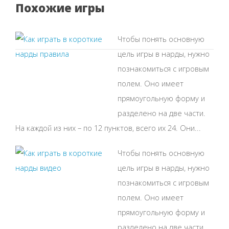
Похожие игры
Чтобы понять основную
цель игры в нарды, нужно
познакомиться с игровым
полем. Оно имеет
прямоугольную форму и
разделено на две части.
На каждой из них – по 12 пунктов, всего их 24. Они...
Чтобы понять основную
цель игры в нарды, нужно
познакомиться с игровым
полем. Оно имеет
прямоугольную форму и
разделено на две части.