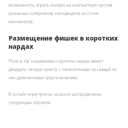
возможность играть онлайн на компьютере против
реальных соперников, находящихся за сотни
километров.
Размещение фишек в коротких
нардах
Поле в так называемых коротких нардах имеет
двадцать четыре пункта, с нанесенными на каждый из
них удлиненными треугольниками.
В онлайн игре пункты на доске распределены
следующим образом: