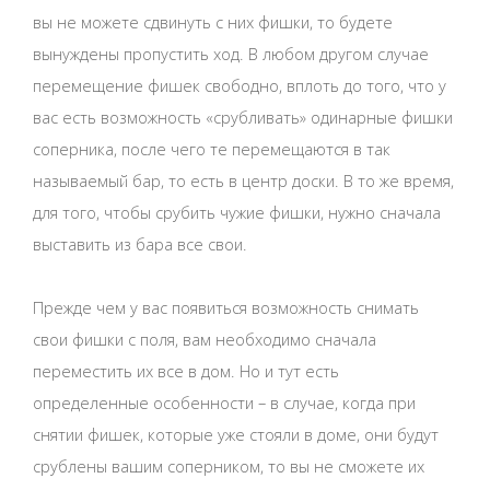
вы не можете сдвинуть с них фишки, то будете
вынуждены пропустить ход. В любом другом случае
перемещение фишек свободно, вплоть до того, что у
вас есть возможность «срубливать» одинарные фишки
соперника, после чего те перемещаются в так
называемый бар, то есть в центр доски. В то же время,
для того, чтобы срубить чужие фишки, нужно сначала
выставить из бара все свои.
Прежде чем у вас появиться возможность снимать
свои фишки с поля, вам необходимо сначала
переместить их все в дом. Но и тут есть
определенные особенности – в случае, когда при
снятии фишек, которые уже стояли в доме, они будут
срублены вашим соперником, то вы не сможете их