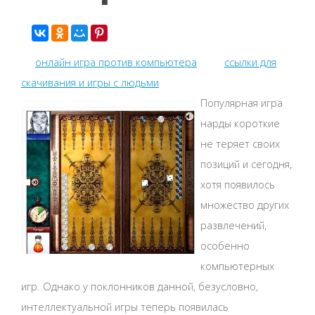
онлайн игра против компьютера
ссылки для
скачивания и игры с людьми
Популярная игра
нарды короткие
не теряет своих
позиций и сегодня,
хотя появилось
множество других
развлечений,
особенно
компьютерных
игр. Однако у поклонников данной, безусловно,
интеллектуальной игры теперь появилась