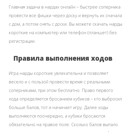
Главная задача в нардах онлайн – быстрее соперника
провести все фишки через доску и вернуть их сначала
с дом, а потом снять с доски. Вы можете скачать нарды
короткие на компьютер или телефон (планшет) без
регистрации.
Правила выполнения ходов
Игра нарды короткие увлекательна и позволяет
весело и с пользой провести время с реальными
соперниками, при этом бесплатно. Право первого
хода определяется бросанием кубиков – кто выбросил
больше балов, тот и начинает игру. Далее ходы
выполняются поочередно, а кубики бросаются
обязательно на правое поле. Сколько балов выпало