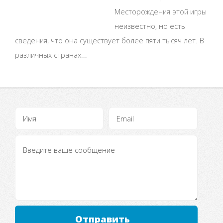
Месторождения этой игры
неизвестно, но есть
сведения, что она существует более пяти тысяч лет. В
различных странах...
Отправить