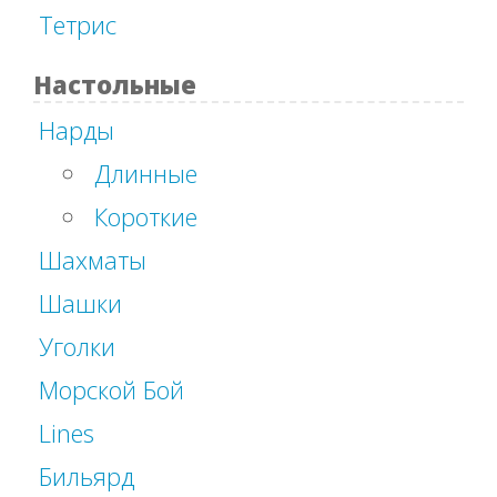
Тетрис
Настольные
Нарды
Длинные
Короткие
Шахматы
Шашки
Уголки
Морской Бой
Lines
Бильярд