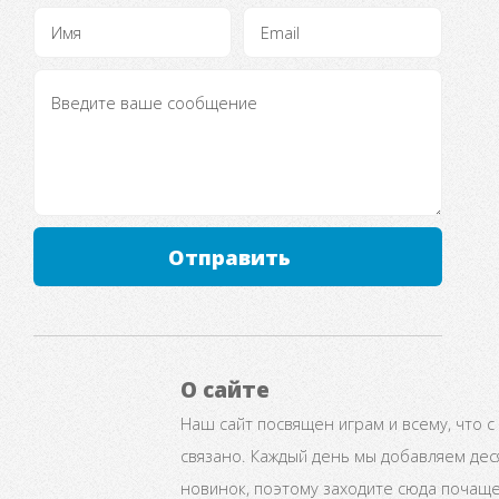
Отправить
О сайте
Наш сайт посвящен играм и всему, что с
связано. Каждый день мы добавляем дес
новинок, поэтому заходите сюда почаще