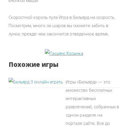
кнопкой мыши.
Скоростной король пула Игра в бильярд на скорость.
Посмотрим, много ли шаров вы сможете забить в
лунки, прежде чем закончится отведенное время.
Похожие игры
Игры «Бильярд» — это
множество бесплатных
интерактивных
развлечений, собранных в
одном разделе на
портале сайте. Все до