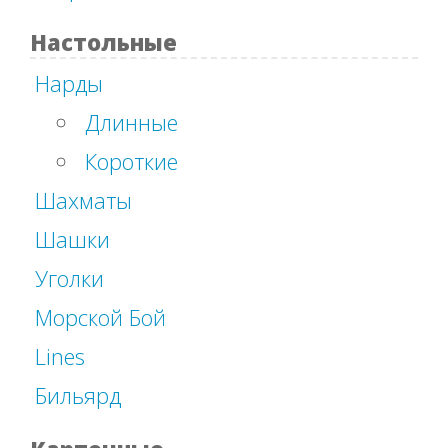
Настольные
Нарды
Длинные
Короткие
Шахматы
Шашки
Уголки
Морской Бой
Lines
Бильярд