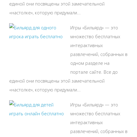
единой они посвящены этой замечательной
«настолке», которую придумали...
Игры «Бильярд» — это
множество бесплатных
интерактивных
развлечений, собранных в
одном разделе на
портале сайте. Все до
единой они посвящены этой замечательной
«настолке», которую придумали...
Игры «Бильярд» — это
множество бесплатных
интерактивных
развлечений, собранных в