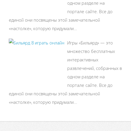
одном разделе на
портале сайте. Все до
единой они посвящены этой замечательной
«настолке», которую придумали...
Игры «Бильярд» — это
множество бесплатных
интерактивных
развлечений, собранных в
одном разделе на
портале сайте. Все до
единой они посвящены этой замечательной
«настолке», которую придумали...