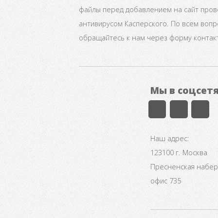
файлы перед добавлением на сайт про
антивирусом Касперского. По всем воп
обращайтесь к нам через форму контак
Мы в соцсет
Наш адрес:
123100 г. Москва
Пресненская набере
офис 735