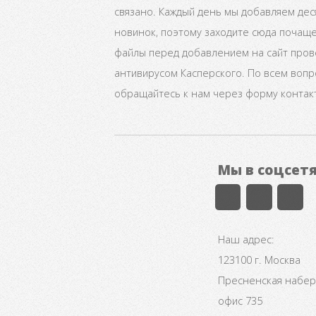
связано. Каждый день мы добавляем дес
новинок, поэтому заходите сюда почаще
файлы перед добавлением на сайт про
антивирусом Касперского. По всем воп
обращайтесь к нам через форму контак
Мы в соцсет
Наш адрес:
123100 г. Москва
Пресненская набере
офис 735