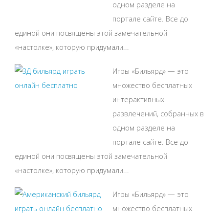
одном разделе на
портале сайте. Все до
единой они посвящены этой замечательной
«настолке», которую придумали...
Игры «Бильярд» — это
множество бесплатных
интерактивных
развлечений, собранных в
одном разделе на
портале сайте. Все до
единой они посвящены этой замечательной
«настолке», которую придумали...
Игры «Бильярд» — это
множество бесплатных