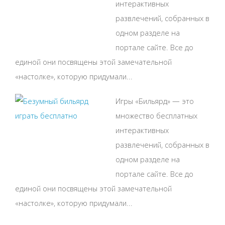
интерактивных
развлечений, собранных в
одном разделе на
портале сайте. Все до
единой они посвящены этой замечательной
«настолке», которую придумали...
Игры «Бильярд» — это
множество бесплатных
интерактивных
развлечений, собранных в
одном разделе на
портале сайте. Все до
единой они посвящены этой замечательной
«настолке», которую придумали...