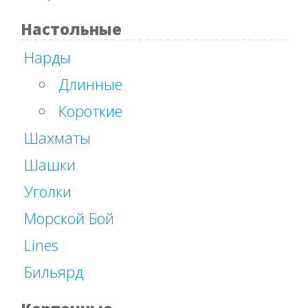
Настольные
Нарды
Длинные
Короткие
Шахматы
Шашки
Уголки
Морской Бой
Lines
Бильярд