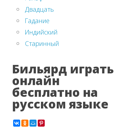
Двадцать
Гадание
Индийский
Старинный
Бильярд играть
онлайн
бесплатно на
русском языке