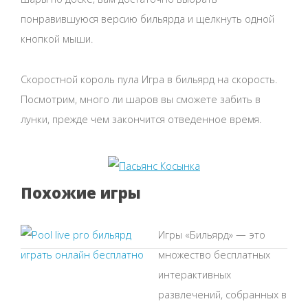
понравившуюся версию бильярда и щелкнуть одной
кнопкой мыши.
Скоростной король пула Игра в бильярд на скорость.
Посмотрим, много ли шаров вы сможете забить в
лунки, прежде чем закончится отведенное время.
Похожие игры
Игры «Бильярд» — это
множество бесплатных
интерактивных
развлечений, собранных в