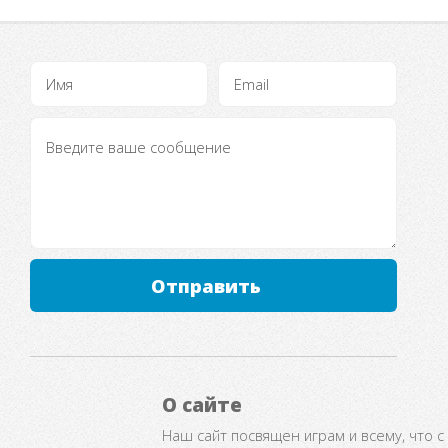
Отправить
О сайте
Наш сайт посвящен играм и всему, что с