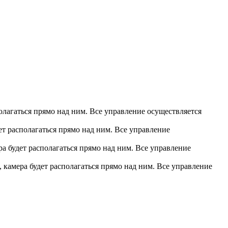
олагаться прямо над ним. Все управление осуществляется
ет располагаться прямо над ним. Все управление
ра будет располагаться прямо над ним. Все управление
 камера будет располагаться прямо над ним. Все управление