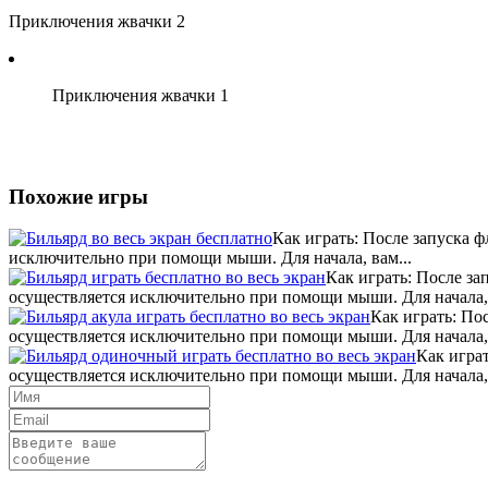
Приключения жвачки 2
Приключения жвачки 1
Похожие игры
Как играть: После запуска 
исключительно при помощи мыши. Для начала, вам...
Как играть: После за
осуществляется исключительно при помощи мыши. Для начала, 
Как играть: По
осуществляется исключительно при помощи мыши. Для начала, 
Как играт
осуществляется исключительно при помощи мыши. Для начала, 
Отправить