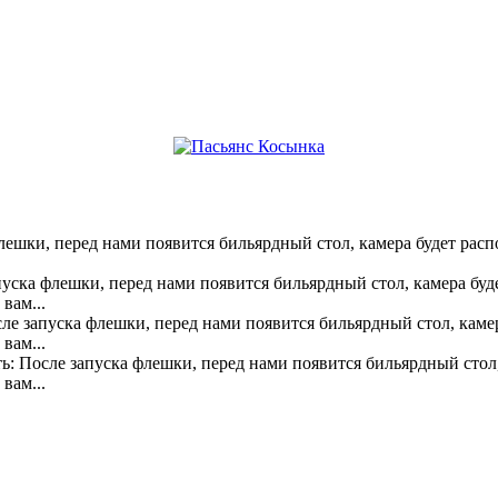
флешки, перед нами появится бильярдный стол, камера будет расп
пуска флешки, перед нами появится бильярдный стол, камера буд
вам...
сле запуска флешки, перед нами появится бильярдный стол, каме
вам...
ь: После запуска флешки, перед нами появится бильярдный стол,
вам...