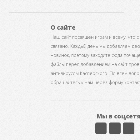
О сайте
Наш сайт посвящен играм и всему, что с
связано. Каждый день мы добавляем дес
новинок, поэтому заходите сюда почаще
файлы перед добавлением на сайт про
антивирусом Касперского. По всем воп
обращайтесь к нам через форму контак
Мы в соцсет