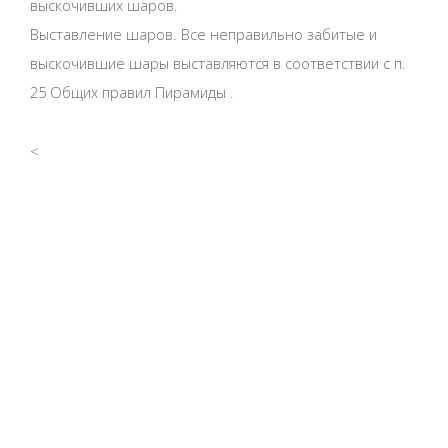
выскочивших шаров.
Выставление шаров. Все неправильно забитые и
выскочившие шары выставляются в соответствии с п.
25 Общих правил Пирамиды .
<