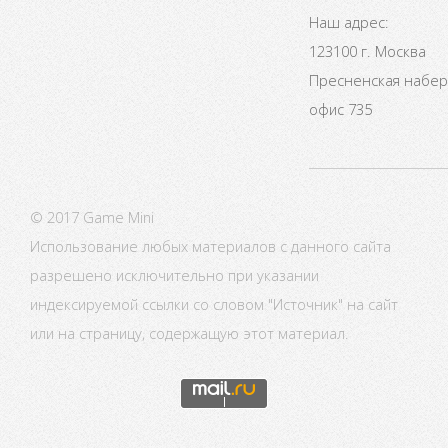
Наш адрес:
123100 г. Москва
Пресненская набере
офис 735
© 2017 Game Mini
Использование любых материалов с данного сайта
разрешено исключительно при указании
индексируемой ссылки со словом "Источник" на сайт
или на страницу, содержащую этот материал.