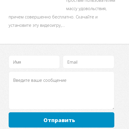
массу удовольствия,
причем совершенно бесплатно. Скачайте и
установите эту видеоигру,...
Отправить