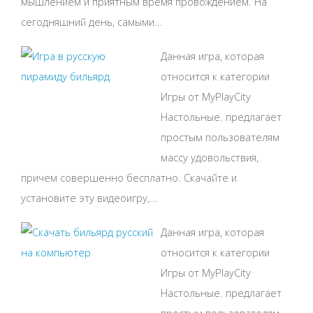
мышлением и приятным время провождением. На
сегодняшний день, самыми...
Данная игра, которая
относится к категории
Игры от MyPlayCity
Настольные. предлагает
простым пользователям
массу удовольствия,
причем совершенно бесплатно. Скачайте и
установите эту видеоигру,...
Данная игра, которая
относится к категории
Игры от MyPlayCity
Настольные. предлагает
простым пользователям