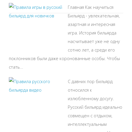
Главная Как научиться
Бильярд - увлекательная,
азартная и интересная
игра. История бильярда
насчитывает уже не одну
сотню лет, а среди его
поклонников были даже коронованные особы. Чтобы
стать...
С давних пор бильярд
относился к
излюбленному досугу.
Русский бильярд идеально
совмещен с отдыхом,
интеллектуальным