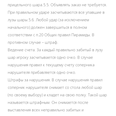
прицельного шара.5.5. Объявлять заказ не требуется.
При правильном ударе засчитываются все упавшие в
лузы шары.5.6. Любой удар (за исключением
начального) должен завершиться в полном
соответствии с п.20 Общих правил Пирамиды. В
противном случае – штраф.
Ведение счета. За каждый правильно забитый в лузу
шар игроку засчитывается одно очко. В случае
нарушения правил к текущему счету соперника
нарушителя прибавляется одно очко.
Штрафы за нарушения. В случае нарушения правил
соперник нарушителя снимает со стола любой шар
(по своему выбору) и кладет на свою полку. Такой шар
называется штрафным. Он снимается после
выставления всех неправильно забитых и