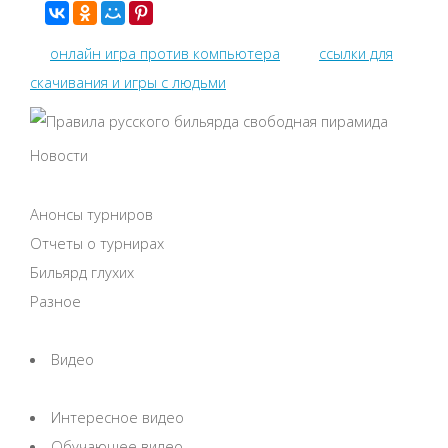
онлайн игра против компьютера
ссылки для
скачивания и игры с людьми
Новости
Анонсы турниров
Отчеты о турнирах
Бильярд глухих
Разное
Видео
Интересное видео
Обучающее видео