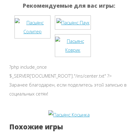
Рекомендуемые для вас игры:
?php include_once
$_SERVER['DOCUMENT_ROOT']."/ins/center.txt" ?>
Заранее благодарен, если поделитесь этой записью в
социальных сетях!
Похожие игры