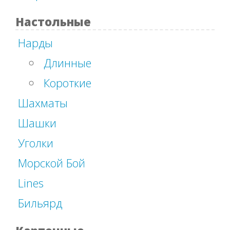
Настольные
Нарды
Длинные
Короткие
Шахматы
Шашки
Уголки
Морской Бой
Lines
Бильярд