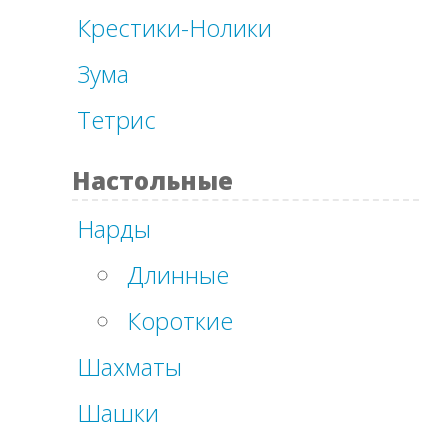
Крестики-Нолики
Зума
Тетрис
Настольные
Нарды
Длинные
Короткие
Шахматы
Шашки