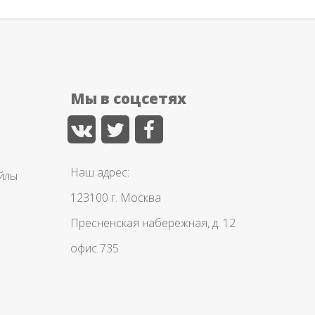
Мы в соцсетях
Наш адрес:
айлы
123100 г. Москва
Пресненская набережная, д. 12
офис 735