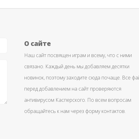
О сайте
Наш сайт посвящен играм и всему, что с ними
связано. Каждый день мы добавляем десятки
новинок, поэтому заходите сюда почаще. Все ф
перед добавлением на сайт проверяются
антивирусом Касперского. По всем вопросам
обращайтесь к нам через форму контактов.