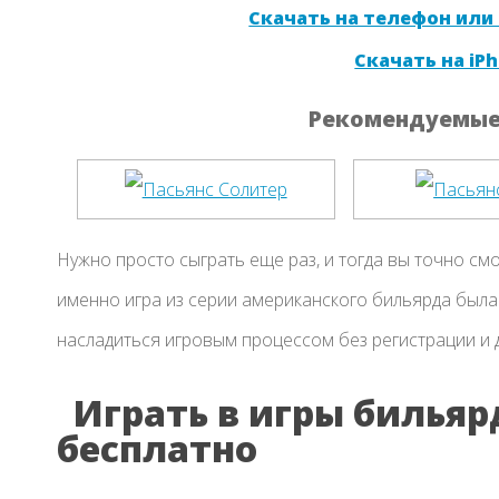
Скачать на телефон или
Скачать на iPh
Рекомендуемые 
Нужно просто сыграть еще раз, и тогда вы точно см
именно игра из серии американского бильярда была
насладиться игровым процессом без регистрации и 
Играть в игры билья
бесплатно