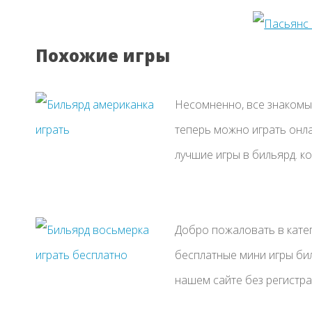
Похожие игры
Несомненно, все знакомы 
теперь можно играть онла
лучшие игры в бильярд. ко
Добро пожаловать в кате
бесплатные мини игры бил
нашем сайте без регистрац