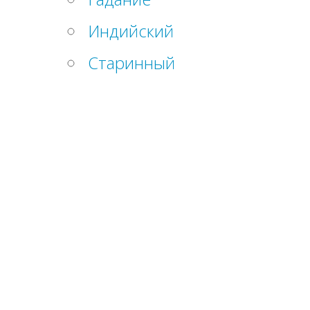
Индийский
Старинный