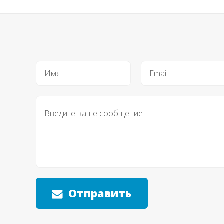
Отправить