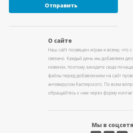
Отправить
О сайте
Наш сайт посвящен играм и всему, что с
связано. Каждый день мы добавляем дес
новинок, поэтому заходите сюда почаще
файлы перед добавлением на сайт про
антивирусом Касперского. По всем воп
обращайтесь к нам через форму контак
Мы в соцсет