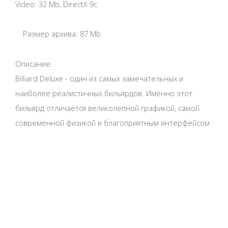
Video: 32 Mb, DirectX 9c
Размер архива: 87 Mb
Описание:
Billiard Deluxe - один из самых замечательных и
наиболее реалистичных бильярдов. Именно этот
бильярд отличается великолепной графикой, самой
современной физикой и благоприятным интерфейсом.