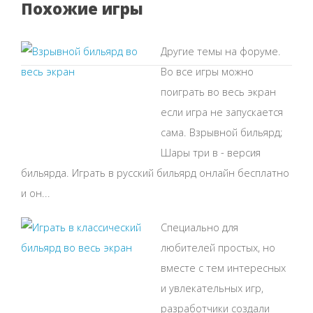
Похожие игры
Другие темы на форуме.
Во все игры можно
поиграть во весь экран
если игра не запускается
сама. Взрывной бильярд;
Шары три в - версия
бильярда. Играть в русский бильярд онлайн бесплатно
и он...
Специально для
любителей простых, но
вместе с тем интересных
и увлекательных игр,
разработчики создали