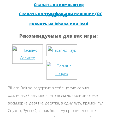
Скачать на компьютер
Скачать на телефон или планшет (ОС
Андроид)
Скачать на iPhone или iPad
Рекомендуемые для вас игры:
Billiard Deluxe содержит в себе целую серию
различных бильярдов: это всем до боли знакомая
восьмерка, девятка, десятка, в одну лузу, прямой пул,
Снукер, Русский, Карамболь. Ну практически все.