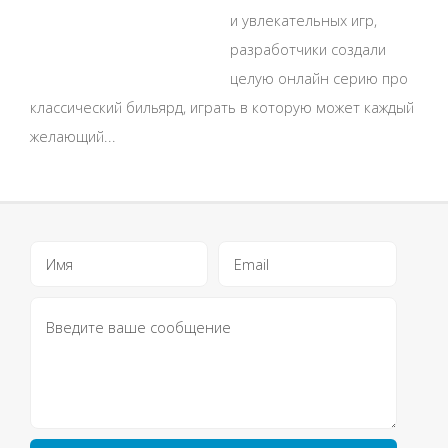
и увлекательных игр,
разработчики создали
целую онлайн серию про
классический бильярд, играть в которую может каждый
желающий...