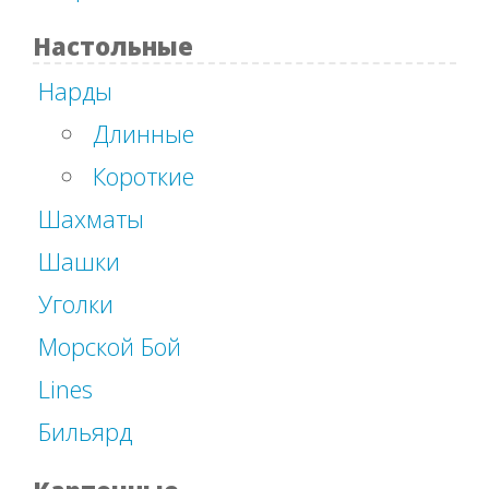
Настольные
Нарды
Длинные
Короткие
Шахматы
Шашки
Уголки
Морской Бой
Lines
Бильярд