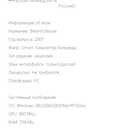
Русский)
Информация об игре
Название: Billiard Deluxe
Год выпуска: 2007
Жанр: Спорт, Симулятор бильярда
Тип издания: лицензия
Язык интерфейса: только русский
Лекарство: Не требуется
Платформа: PC
Системные требования:
OS: Windows 98/2000/2003/Me/XP/Vista
CPU: 800 Mhz,
RAM: 256 Mb,