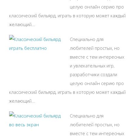
целую онлайн серию про
классический бильярд, играть в которую может каждый
желающий...
Специально для
любителей простых, но
вместе с тем интересных
и увлекательных игр,
разработчики создали
целую онлайн серию про
классический бильярд, играть в которую может каждый
желающий...
Специально для
любителей простых, но
вместе с тем интересных