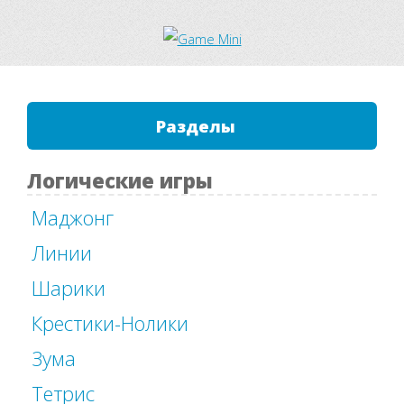
Разделы
Логические игры
Маджонг
Линии
Шарики
Крестики-Нолики
Зума
Тетрис