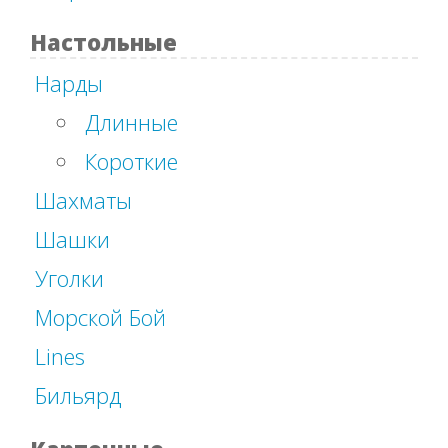
Настольные
Нарды
Длинные
Короткие
Шахматы
Шашки
Уголки
Морской Бой
Lines
Бильярд