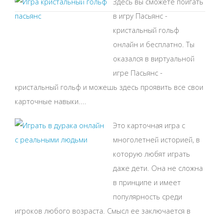
Здесь вы сможете поигать
в игру Пасьянс -
кристальный гольф
онлайн и бесплатно. Ты
оказался в виртуальной
игре Пасьянс -
кристальный гольф и можешь здесь проявить все свои
карточные навыки....
Это карточная игра с
многолетней историей, в
которую любят играть
даже дети. Она не сложна
в принципе и имеет
популярность среди
игроков любого возраста. Смысл ее заключается в