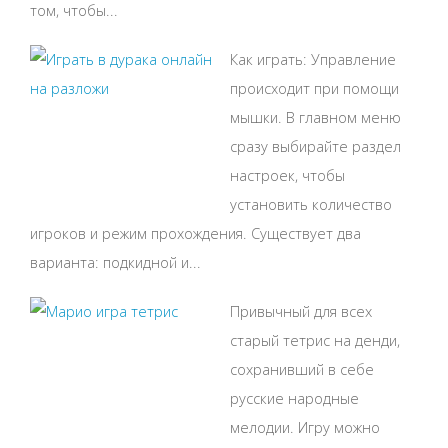
том, чтобы...
Как играть: Управление
происходит при помощи
мышки. В главном меню
сразу выбирайте раздел
настроек, чтобы
установить количество
игроков и режим прохождения. Существует два
варианта: подкидной и...
Привычный для всех
старый тетрис на денди,
сохранивший в себе
русские народные
мелодии. Игру можно