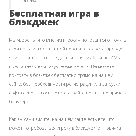
Бесплатная игра в
блэкджек
Мы уверены, что многим игрокам понравится отточить
свои навыки в бесплатной версии блэкджека, прежде
чем ставить реальные деньги. Почему бы и нет? Мы
предоставим вам такую возможность. Вы можете
поиграть в блэкджек бесплатно прямо на нашем
сайте, без необходимости регистрации или загрузки
софта себе на компьютер. Играйте бесплатно прямо в
браузере!
Как вы сами видите, на нашем сайте есть все, что
может потребоваться игроку в блэкджек, от новичка