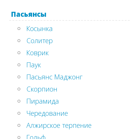
Пасьянсы
Косынка
Солитер
Коврик
Паук
Пасьянс Маджонг
Скорпион
Пирамида
Чередование
Алжирское терпение
Гольф