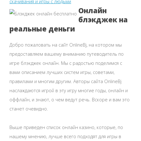
скачивания и игры с людьми
Онлайн
блэкджек на
реальные деньги
Добро пожаловать на сайт OnlineBj, на котором мы
предоставляем вашему вниманию путеводитель по
игре блэкджек онлайн. Мы с радостью поделимся с
вами описанием лучших систем игры, советами,
правилами и многим другим. Авторы сайта OnlineBj
наслаждаются игрой в эту игру многие годы, онлайн и
оффлайн, и знают, о чем ведут речь. Вскоре и вам это
станет очевидно.
Выше приведен список онлайн казино, которые, по
нашему мнению, лучше всего подходят для игры в