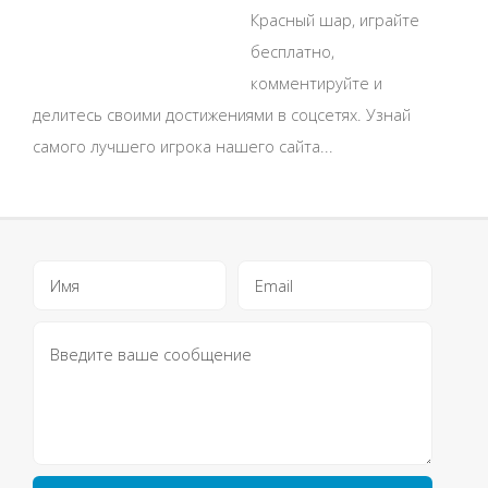
Красный шар, играйте
бесплатно,
комментируйте и
делитесь своими достижениями в соцсетях. Узнай
самого лучшего игрока нашего сайта...