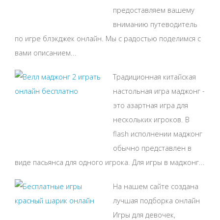
предоставляем вашему
вниманию путеводитель
по игре блэкджек онлайн. Мы с радостью поделимся с
вами описанием...
Традиционная китайская
настольная игра маджонг -
это азартная игра для
нескольких игроков. В
flash исполнении маджонг
обычно представлен в
виде пасьянса для одного игрока. Для игры в маджонг...
На нашем сайте создана
лучшая подборка онлайн
Игры для девочек,