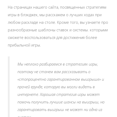
На страницах нашего сайта, посвященных стратегиям
игры в блэкджек, мы расскажем о лучших ходах при
любом раскладе на столе. Кроме того, вы узнаете про
разнообразные шаблоны ставок и системы. которыми
сможете воспользоваться для достижения более
прибыльной игры.
Мы неплохо разбираемся в стратегиях игры,
поэтому не станем вам рассказывать о
«стопроцентно гарантированном выигрыше» и
прочей ерунде, которую вы могли видеть в
интернете. Хорошая стратегия игры может
помочь получить лучшие шансы на выигрыш, но
гарантировать выигрыш не может ни одна из
систем.