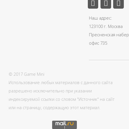
Наш адрес:
123100 г. Москва
Пресненская набере
офис 735
© 2017 Game Mini
Использование любых материалов с данного сайта
разрешено исключительно при указании
индексируемой ссылки со словом "Источник" на сайт
или на страницу, содержащую этот материал.