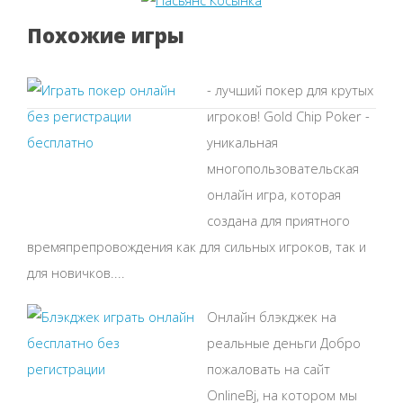
Похожие игры
- лучший покер для крутых
игроков! Gold Chip Poker -
уникальная
многопользовательская
онлайн игра, которая
создана для приятного
времяпрепровождения как для сильных игроков, так и
для новичков....
Онлайн блэкджек на
реальные деньги Добро
пожаловать на сайт
OnlineBj, на котором мы