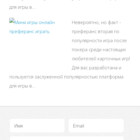
для игры в...
Невероятно, но факт -
преферанс вторая по
популярности игра после
покера среди настоящих
любителей карточных игр!
Для вас разработана и
пользуется заслуженной популярностью платформа
для игры в...