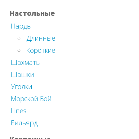
Настольные
Нарды
Длинные
Короткие
Шахматы
Шашки
Уголки
Морской Бой
Lines
Бильярд