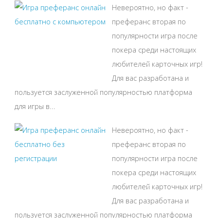
Невероятно, но факт -
преферанс вторая по
популярности игра после
покера среди настоящих
любителей карточных игр!
Для вас разработана и
пользуется заслуженной популярностью платформа
для игры в...
Невероятно, но факт -
преферанс вторая по
популярности игра после
покера среди настоящих
любителей карточных игр!
Для вас разработана и
пользуется заслуженной популярностью платформа