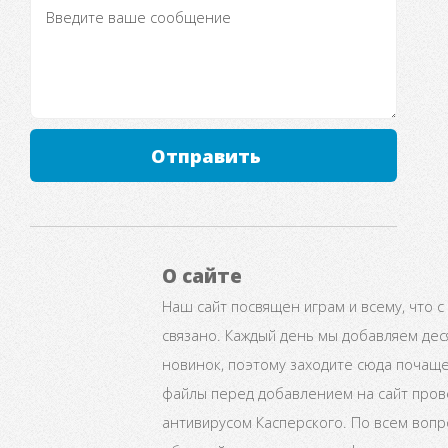
Отправить
О сайте
Наш сайт посвящен играм и всему, что с
связано. Каждый день мы добавляем дес
новинок, поэтому заходите сюда почаще
файлы перед добавлением на сайт про
антивирусом Касперского. По всем воп