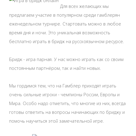
Для всех желающих мы
предлагаем участие в популярном среди гамблерян
еженедельном турнире. Стартовать можно в любое
время дня и ночи. Это уникальная возможность
бесплатно играть в бридж на русскоязычном ресурсе.
Бридж - игра парная. У нас можно играть как со своим
постоянным партнёром, так и найти новых.
Мы гордимся тем, что на Гамблер приходят играть
очень сильные игроки - чемпионы России, Европы и
Мира. Особо надо отметить, что многие из них, всегда
готовы ответить на вопросы начинающих по бриджу и
помочь научиться этой замечательной игре.