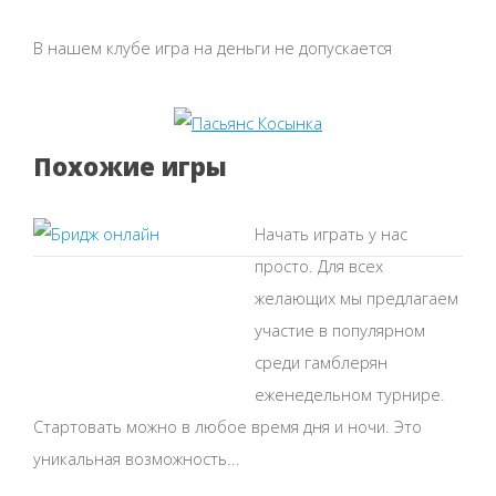
В нашем клубе игра на деньги не допускается
Похожие игры
Начать играть у нас
просто. Для всех
желающих мы предлагаем
участие в популярном
среди гамблерян
еженедельном турнире.
Стартовать можно в любое время дня и ночи. Это
уникальная возможность...