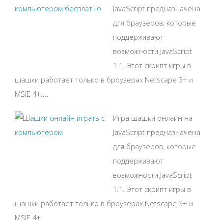
JavaScript предназначена
для браузеров, которые
поддерживают
возможности JavaScript
1.1. Этот скрипт игры в
шашки работает только в броузерах Netscape 3+ и
MSIE 4+....
Игра шашки онлайн на
JavaScript предназначена
для браузеров, которые
поддерживают
возможности JavaScript
1.1. Этот скрипт игры в
шашки работает только в броузерах Netscape 3+ и
MSIE 4+....