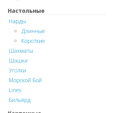
Настольные
Нарды
Длинные
Короткие
Шахматы
Шашки
Уголки
Морской Бой
Lines
Бильярд