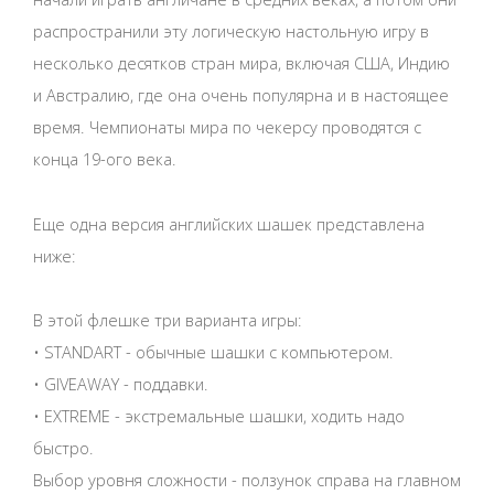
распространили эту логическую настольную игру в
несколько десятков стран мира, включая США, Индию
и Австралию, где она очень популярна и в настоящее
время. Чемпионаты мира по чекерсу проводятся с
конца 19-ого века.
Еще одна версия английских шашек представлена
ниже:
В этой флешке три варианта игры:
• STANDART - обычные шашки с компьютером.
• GIVEAWAY - поддавки.
• EXTREME - экстремальные шашки, ходить надо
быстро.
Выбор уровня сложности - ползунок справа на главном