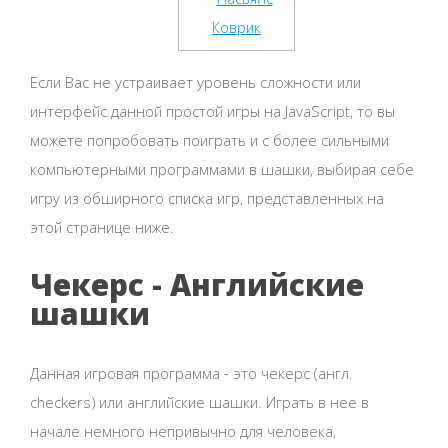
Если Вас не устраивает уровень сложности или
интерфейс данной простой игры на JavaScript, то вы
можете попробовать поиграть и с более сильными
компьютерными программами в шашки, выбирая себе
игру из обширного списка игр, представленных на
этой странице ниже.
Чекерс - Английские
шашки
Данная игровая программа - это чекерс (англ.
checkers) или английские шашки. Играть в нее в
начале немного непривычно для человека,