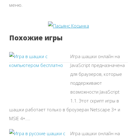
меню.
Похожие игры
Игра шашки онлайн на
JavaScript предназначена
для браузеров, которые
поддерживают
возможности JavaScript
1.1. Этот скрипт игры в
шашки работает только в броузерах Netscape 3+ и
MSIE 4+....
Игра шашки онлайн на