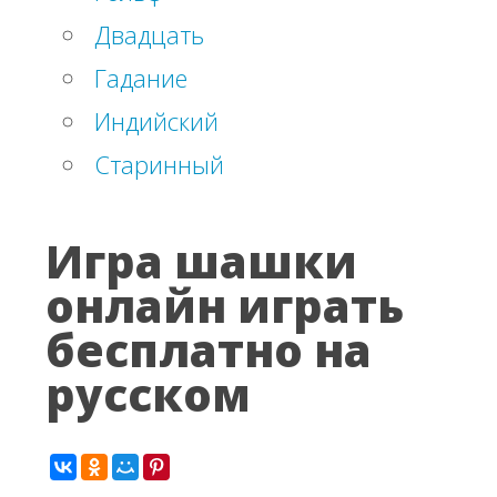
Двадцать
Гадание
Индийский
Старинный
Игра шашки
онлайн играть
бесплатно на
русском