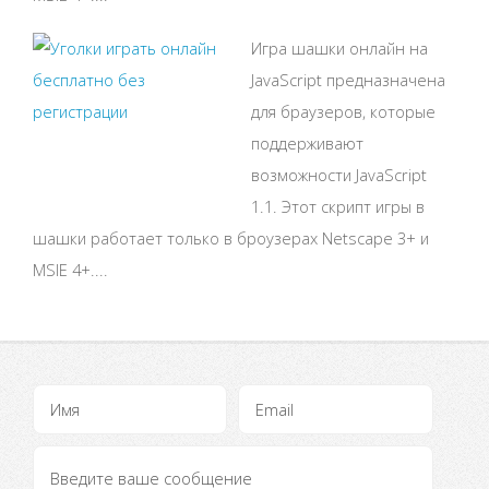
Игра шашки онлайн на
JavaScript предназначена
для браузеров, которые
поддерживают
возможности JavaScript
1.1. Этот скрипт игры в
шашки работает только в броузерах Netscape 3+ и
MSIE 4+....