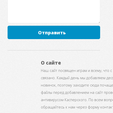
Отправить
О сайте
Наш сайт посвящен играм и всему, что с
связано. Каждый день мы добавляем дес
новинок, поэтому заходите сюда почаще
файлы перед добавлением на сайт про
антивирусом Касперского. По всем воп
обращайтесь к нам через форму контак