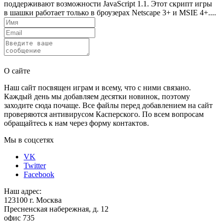
поддерживают возможности JavaScript 1.1. Этот скрипт игры
в шашки работает только в броузерах Netscape 3+ и MSIE 4+....
Отправить
О сайте
Наш сайт посвящен играм и всему, что с ними связано.
Каждый день мы добавляем десятки новинок, поэтому
заходите сюда почаще. Все файлы перед добавлением на сайт
проверяются антивирусом Касперского. По всем вопросам
обращайтесь к нам через форму контактов.
Мы в соцсетях
VK
Twitter
Facebook
Наш адрес:
123100 г. Москва
Пресненская набережная, д. 12
офис 735