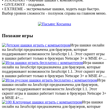
• STANDART - обычные шашки с компьютером.
• GIVEAWAY - поддавки.
• EXTREME - экстремальные шашки, ходить надо быстро.
Выбор уровня сложности - ползунок справа на главном меню.
Похожие игры
Игра шашки онлайн
на JavaScript предназначена для браузеров, которые
поддерживают возможности JavaScript 1.1. Этот скрипт игры
в шашки работает только в броузерах Netscape 3+ и MSIE 4+....
Игра шашки
онлайн на JavaScript предназначена для браузеров, которые
поддерживают возможности JavaScript 1.1. Этот скрипт игры
в шашки работает только в броузерах Netscape 3+ и MSIE 4+....
Игра
шашки онлайн на JavaScript предназначена для браузеров,
которые поддерживают возможности JavaScript 1.1. Этот
скрипт игры в шашки работает только в броузерах Netscape 3+
и MSIE 4+....
Игра шашки
онлайн на JavaScript предназначена для браузеров, которые