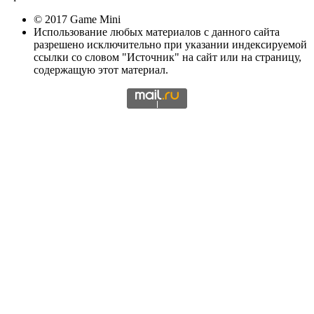
© 2017 Game Mini
Использование любых материалов с данного сайта
разрешено исключительно при указании индексируемой
ссылки со словом "Источник" на сайт или на страницу,
содержащую этот материал.