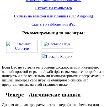
Скачать на компьютер
Скачать на телефон или планшет (ОС Андроид)
Скачать на iPhone или iPad
Рекомендуемые для вас игры:
Если Вас не устраивает уровень сложности или интерфейс
данной простой игры на JavaScript, то вы можете попробовать
поиграть и с более сильными компьютерными программами в
шашки, выбирая себе игру из обширного списка игр,
представленных на этой странице ниже.
Чекерс - Английские шашки
Данная игровая программа - это чекерс (англ. checkers) или