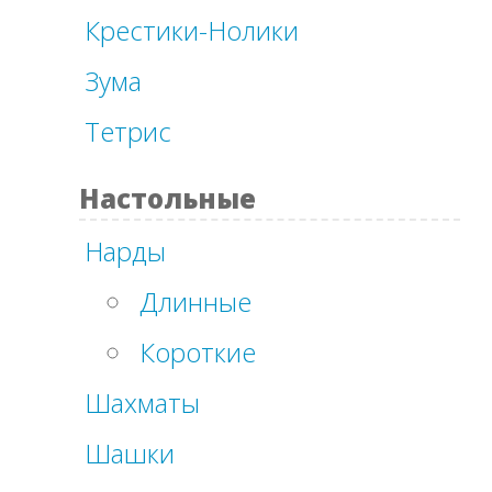
Крестики-Нолики
Зума
Тетрис
Настольные
Нарды
Длинные
Короткие
Шахматы
Шашки