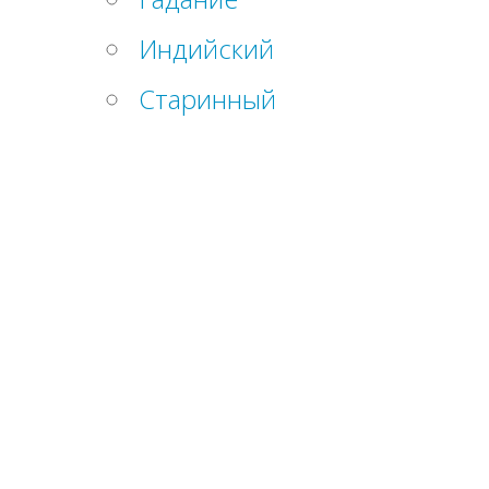
Индийский
Старинный