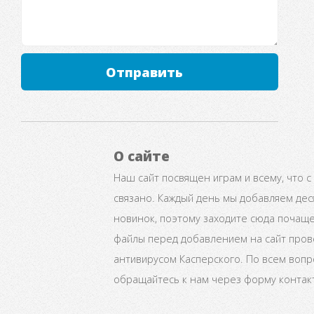
Отправить
О сайте
Наш сайт посвящен играм и всему, что с
связано. Каждый день мы добавляем дес
новинок, поэтому заходите сюда почаще
файлы перед добавлением на сайт про
антивирусом Касперского. По всем воп
обращайтесь к нам через форму контак