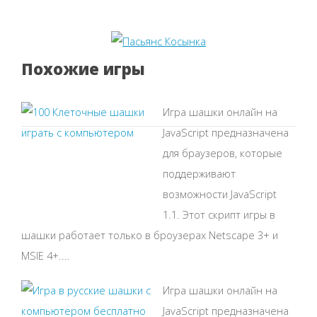
Похожие игры
Игра шашки онлайн на
JavaScript предназначена
для браузеров, которые
поддерживают
возможности JavaScript
1.1. Этот скрипт игры в
шашки работает только в броузерах Netscape 3+ и
MSIE 4+....
Игра шашки онлайн на
JavaScript предназначена