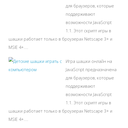
для браузеров, которые
поддерживают
возможности JavaScript
1.1. Этот скрипт игры в
шашки работает только в броузерах Netscape 3+ и
MSIE 4+....
Игра шашки онлайн на
JavaScript предназначена
для браузеров, которые
поддерживают
возможности JavaScript
1.1. Этот скрипт игры в
шашки работает только в броузерах Netscape 3+ и
MSIE 4+....