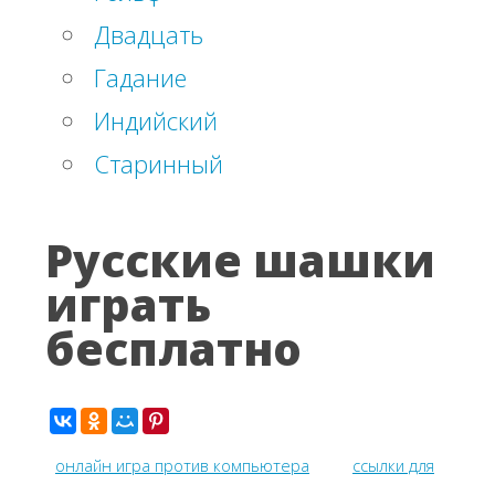
Двадцать
Гадание
Индийский
Старинный
Русские шашки
играть
бесплатно
онлайн игра против компьютера
ссылки для