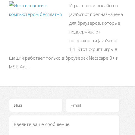
Игра шашки онлайн на
JavaScript предназначена
для браузеров, которые
поддерживают
возможности JavaScript
1.1. Этот скрипт игры в
шашки работает только в броузерах Netscape 3+ и
MSIE 4+....