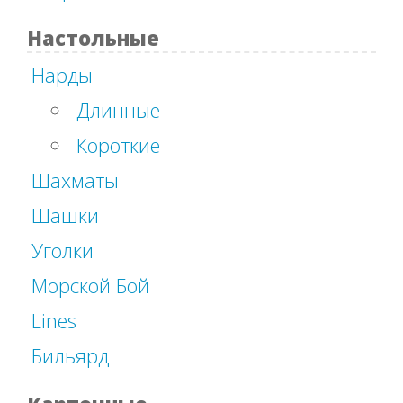
Настольные
Нарды
Длинные
Короткие
Шахматы
Шашки
Уголки
Морской Бой
Lines
Бильярд