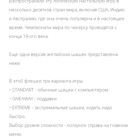
распространили эту логическую настольную игру в
несколько десятков стран мира, включая США, Индию
и Австралию, где она очень популярна и в настоящее
время. Чемпионаты мира по чекерсу проводятся с
конца 19-ого века.
Еще одна версия английских шашек представлена
ниже:
В этой флешке три варианта игры:
• STANDART - обычные шашки с компьютером.
• GIVEAWAY - поддавки.
• EXTREME - экстремальные шашки, ходить надо
быстро.
Выбор уровня сложности - ползунок справа на главном
меню.