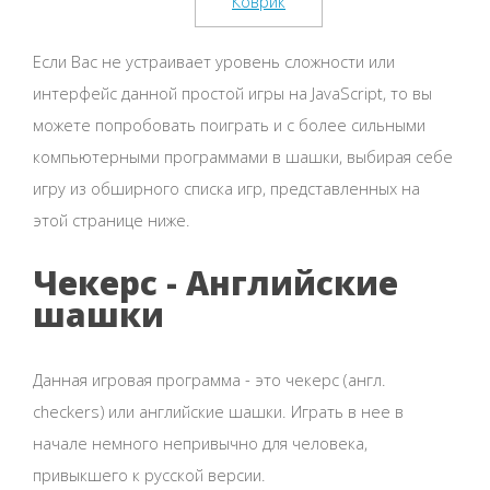
Если Вас не устраивает уровень сложности или
интерфейс данной простой игры на JavaScript, то вы
можете попробовать поиграть и с более сильными
компьютерными программами в шашки, выбирая себе
игру из обширного списка игр, представленных на
этой странице ниже.
Чекерс - Английские
шашки
Данная игровая программа - это чекерс (англ.
checkers) или английские шашки. Играть в нее в
начале немного непривычно для человека,
привыкшего к русской версии.