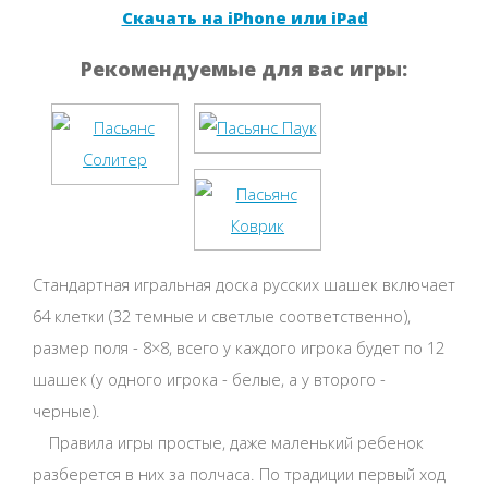
Скачать на iPhone или iPad
Рекомендуемые для вас игры:
Стандартная игральная доска русских шашек включает
64 клетки (32 темные и светлые соответственно),
размер поля - 8×8, всего у каждого игрока будет по 12
шашек (у одного игрока - белые, а у второго -
черные).
Правила игры простые, даже маленький ребенок
разберется в них за полчаса. По традиции первый ход