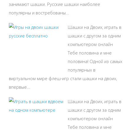
занимают шашки. Русские шашки наиболее
популярны и востребованы...
Шашки на Двоих, играть в
шашки с другом за одним
компьютером онлайн
Тебе половина и мне
половина! Одной из самых
популярных в
виртуальном мире флеш-игр стали шашки на двоих,
впервые...
Шашки на Двоих, играть в
шашки с другом за одним
компьютером онлайн
Тебе половина и мне