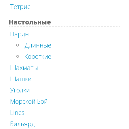
Тетрис
Настольные
Нарды
Длинные
Короткие
Шахматы
Шашки
Уголки
Морской Бой
Lines
Бильярд