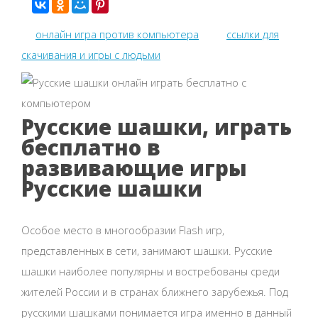
онлайн игра против компьютера
ссылки для
скачивания и игры с людьми
Русские шашки, играть
бесплатно в
развивающие игры
Русские шашки
Особое место в многообразии Flash игр,
представленных в сети, занимают шашки. Русские
шашки наиболее популярны и востребованы среди
жителей России и в странах ближнего зарубежья. Под
русскими шашками понимается игра именно в данный