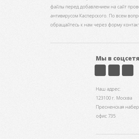
файлы перед добавлением на сайт про
антивирусом Касперского. По всем воп
обращайтесь к нам через форму контак
Мы в соцсет
Наш адрес:
123100 г. Москва
Пресненская набере
офис 735