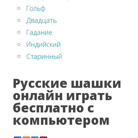
Гольф
Двадцать
Гадание
Индийский
Старинный
Русские шашки
онлайн играть
бесплатно с
компьютером