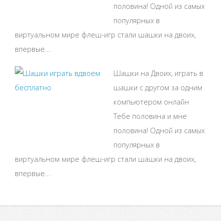
половина! Одной из самых
популярных в
виртуальном мире флеш-игр стали шашки на двоих,
впервые...
Шашки на Двоих, играть в
шашки с другом за одним
компьютером онлайн
Тебе половина и мне
половина! Одной из самых
популярных в
виртуальном мире флеш-игр стали шашки на двоих,
впервые...