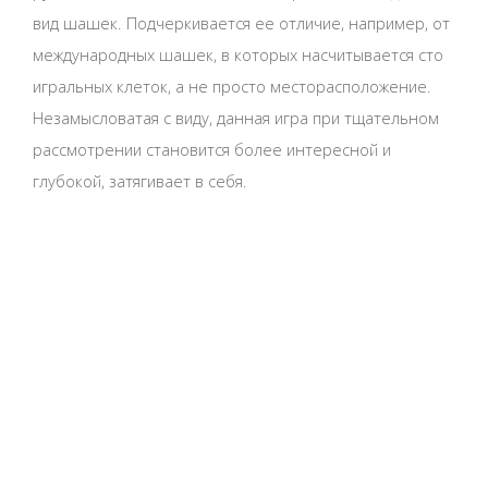
вид шашек. Подчеркивается ее отличие, например, от
международных шашек, в которых насчитывается сто
игральных клеток, а не просто месторасположение.
Незамысловатая с виду, данная игра при тщательном
рассмотрении становится более интересной и
глубокой, затягивает в себя.