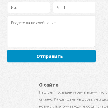
Отправить
О сайте
Наш сайт посвящен играм и всему, что с
связано. Каждый день мы добавляем дес
новинок, поэтому заходите сюда почаще