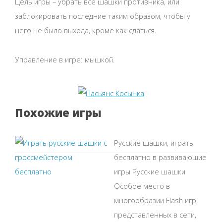
Цель игры – убрать все шашки противника, или
заблокировать последние таким образом, чтобы у
него не было выхода, кроме как сдаться.
Управление в игре: мышкой.
Похожие игры
Русские шашки, играть
бесплатно в развивающие
игры Русские шашки
Особое место в
многообразии Flash игр,
представленных в сети,