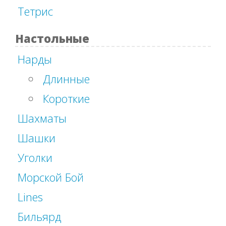
Тетрис
Настольные
Нарды
Длинные
Короткие
Шахматы
Шашки
Уголки
Морской Бой
Lines
Бильярд