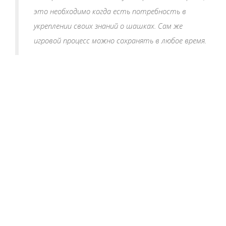
это необходимо когда есть потребность в
укреплении своих знаний о шашках. Сам же
игровой процесс можно сохранять в любое время.