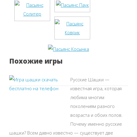
Похожие игры
Русские Шашки —
известная игра, которая
любима многим
поколениям разного
возраста и обоих полов.
Почему именно русские
шашки? Всем давно известно — существует две