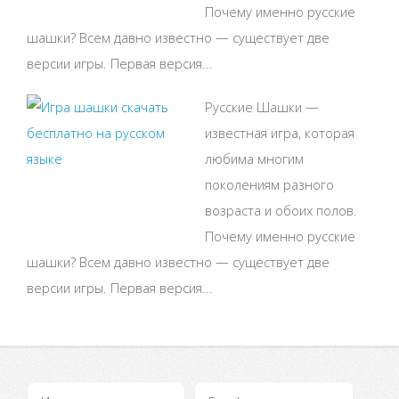
Почему именно русские
шашки? Всем давно известно — существует две
версии игры. Первая версия...
Русские Шашки —
известная игра, которая
любима многим
поколениям разного
возраста и обоих полов.
Почему именно русские
шашки? Всем давно известно — существует две
версии игры. Первая версия...