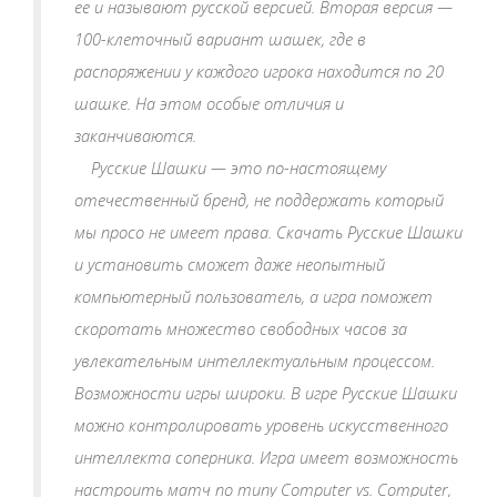
ее и называют русской версией. Вторая версия —
100-клеточный вариант шашек, где в
распоряжении у каждого игрока находится по 20
шашке. На этом особые отличия и
заканчиваются.
Русские Шашки — это по-настоящему
отечественный бренд, не поддержать который
мы просо не имеет права. Скачать Русские Шашки
и установить сможет даже неопытный
компьютерный пользователь, а игра поможет
скоротать множество свободных часов за
увлекательным интеллектуальным процессом.
Возможности игры широки. В игре Русские Шашки
можно контролировать уровень искусственного
интеллекта соперника. Игра имеет возможность
настроить матч по типу Computer vs. Computer,