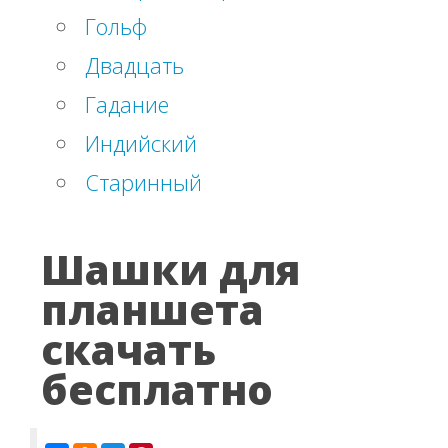
Гольф
Двадцать
Гадание
Индийский
Старинный
Шашки для
планшета
скачать
бесплатно