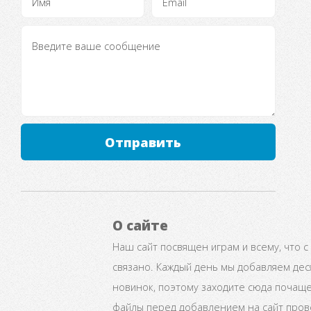
Отправить
О сайте
Наш сайт посвящен играм и всему, что с
связано. Каждый день мы добавляем дес
новинок, поэтому заходите сюда почаще
файлы перед добавлением на сайт про