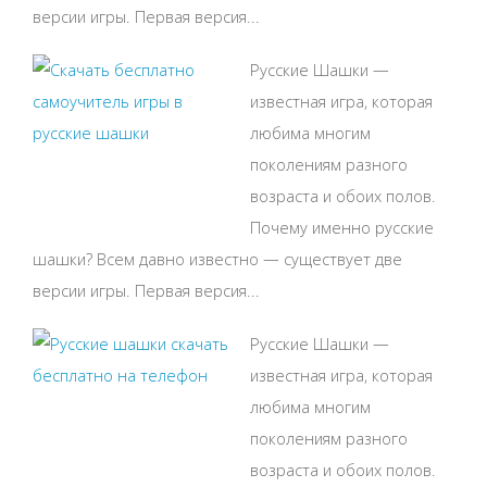
версии игры. Первая версия...
Русские Шашки —
известная игра, которая
любима многим
поколениям разного
возраста и обоих полов.
Почему именно русские
шашки? Всем давно известно — существует две
версии игры. Первая версия...
Русские Шашки —
известная игра, которая
любима многим
поколениям разного
возраста и обоих полов.