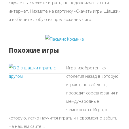
случае вы сможете играть, не подключаясь к сети
интернет. Нажмите на картинку «Скачать игры Шашки»
и выберите любую из предложенных игр.
Похожие игры
Игра, изобретенная
столетия назад в которую
играют, по сей день,
проводят соревнования и
международные
чемпионаты. Игра, в
которую, легко научится играть и невозможно забыть.
На нашем сайте...