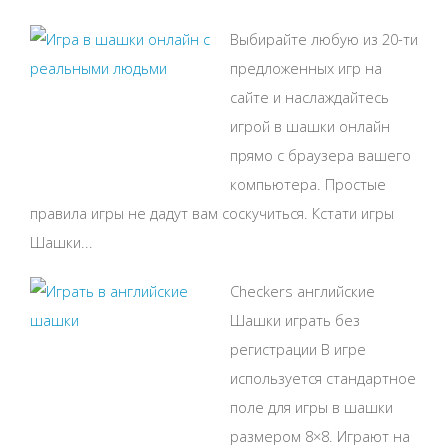
Выбирайте любую из 20-ти
предложенных игр на
сайте и наслаждайтесь
игрой в шашки онлайн
прямо с браузера вашего
компьютера. Простые
правила игры не дадут вам соскучиться. Кстати игры
Шашки...
Checkers английские
Шашки играть без
регистрации В игре
используется стандартное
поле для игры в шашки
размером 8×8. Играют на