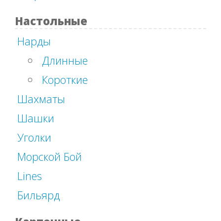
Настольные
Нарды
Длинные
Короткие
Шахматы
Шашки
Уголки
Морской Бой
Lines
Бильярд