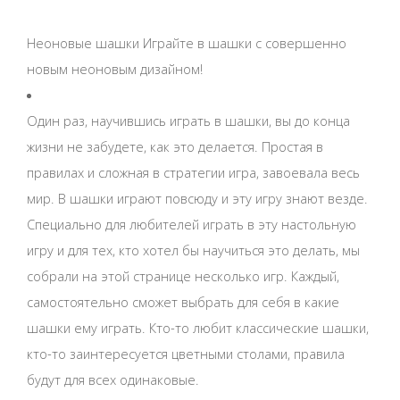
Неоновые шашки Играйте в шашки с совершенно
новым неоновым дизайном!
Один раз, научившись играть в шашки, вы до конца
жизни не забудете, как это делается. Простая в
правилах и сложная в стратегии игра, завоевала весь
мир. В шашки играют повсюду и эту игру знают везде.
Специально для любителей играть в эту настольную
игру и для тех, кто хотел бы научиться это делать, мы
собрали на этой странице несколько игр. Каждый,
самостоятельно сможет выбрать для себя в какие
шашки ему играть. Кто-то любит классические шашки,
кто-то заинтересуется цветными столами, правила
будут для всех одинаковые.