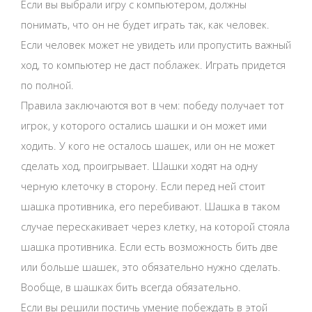
Если вы выбрали игру с компьютером, должны
понимать, что он не будет играть так, как человек.
Если человек может не увидеть или пропустить важный
ход, то компьютер не даст поблажек. Играть придется
по полной.
Правила заключаются вот в чем: победу получает тот
игрок, у которого остались шашки и он может ими
ходить. У кого не осталось шашек, или он не может
сделать ход, проигрывает. Шашки ходят на одну
черную клеточку в сторону. Если перед ней стоит
шашка противника, его перебивают. Шашка в таком
случае перескакивает через клетку, на которой стояла
шашка противника. Если есть возможность бить две
или больше шашек, это обязательно нужно сделать.
Вообще, в шашках бить всегда обязательно.
Если вы решили постичь умение побеждать в этой