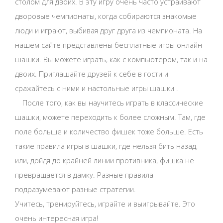
столом для двоих. В эту игру очень часто устраивают
дворовые чемпионаты, когда собираются знакомые
люди и играют, выбивая друг друга из чемпионата. На
нашем сайте представлены бесплатные игры онлайн
шашки. Вы можете играть, как с компьютером, так и на
двоих. Приглашайте друзей к себе в гости и
сражайтесь с ними и настольные игры шашки .
После того, как вы научитесь играть в классические
шашки, можете переходить к более сложным. Там, где
поле больше и количество фишек тоже больше. Есть
такие правила игры в шашки, где нельзя бить назад,
или, дойдя до крайней линии противника, фишка не
превращается в дамку. Разные правила
подразумевают разные стратегии.
Учитесь, тренируйтесь, играйте и выигрывайте. Это
очень интересная игра!