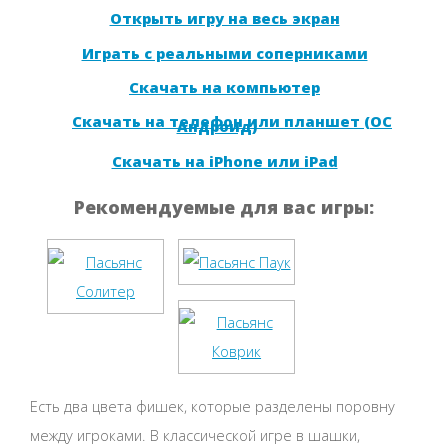
Открыть игру на весь экран
Играть с реальными соперниками
Скачать на компьютер
Скачать на телефон или планшет (ОС
Андроид)
Скачать на iPhone или iPad
Рекомендуемые для вас игры:
Есть два цвета фишек, которые разделены поровну
между игроками. В классической игре в шашки,