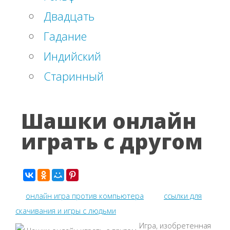
Двадцать
Гадание
Индийский
Старинный
Шашки онлайн
играть с другом
онлайн игра против компьютера
ссылки для
скачивания и игры с людьми
Игра, изобретенная