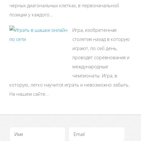
черных диагональных клетках, в первоначальной
позиции у каждого...
Игра, изобретенная
столетия назад в которую
играют, по сей день,
проводят соревнования и
международные
чемпионаты. Игра, в
которую, легко научится играть и невозможно забыть.
На нашем сайте...