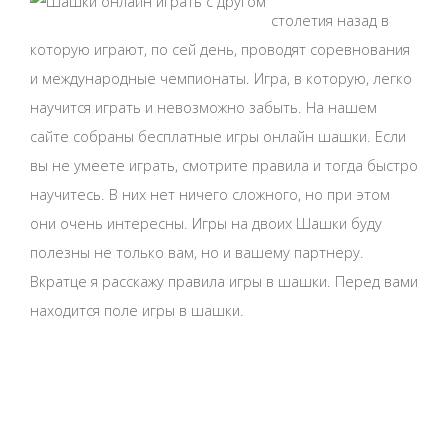
столетия назад в
которую играют, по сей день, проводят соревнования
и международные чемпионаты. Игра, в которую, легко
научится играть и невозможно забыть. На нашем
сайте собраны бесплатные игры онлайн шашки. Если
вы не умеете играть, смотрите правила и тогда быстро
научитесь. В них нет ничего сложного, но при этом
они очень интересны. Игры на двоих Шашки буду
полезны не только вам, но и вашему партнеру.
Вкратце я расскажу правила игры в шашки. Перед вами
находится поле игры в шашки.