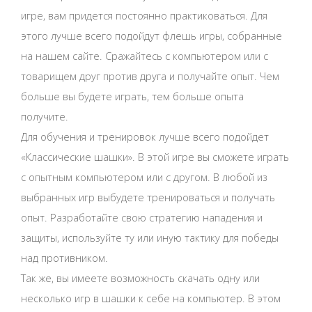
игре, вам придется постоянно практиковаться. Для
этого лучше всего подойдут флешь игры, собранные
на нашем сайте. Сражайтесь с компьютером или с
товарищем друг против друга и получайте опыт. Чем
больше вы будете играть, тем больше опыта
получите.
Для обучения и тренировок лучше всего подойдет
«Классические шашки». В этой игре вы сможете играть
с опытным компьютером или с другом. В любой из
выбранных игр выбудете тренироваться и получать
опыт. Разработайте свою стратегию нападения и
защиты, используйте ту или иную тактику для победы
над противником.
Так же, вы имеете возможность скачать одну или
несколько игр в шашки к себе на компьютер. В этом