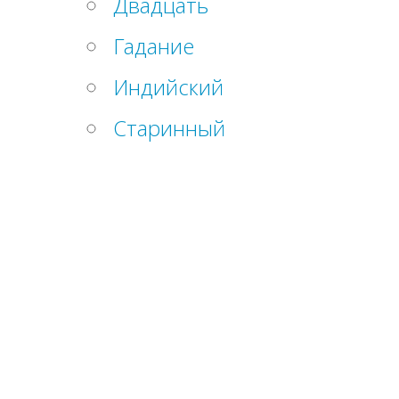
Двадцать
Гадание
Индийский
Старинный