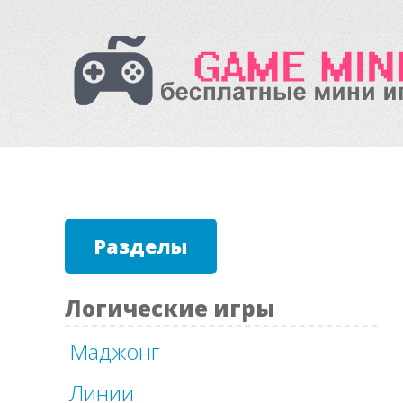
Разделы
Логические игры
Маджонг
Линии