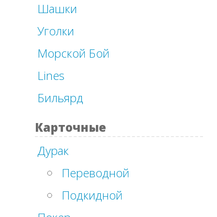
Шашки
Уголки
Морской Бой
Lines
Бильярд
Карточные
Дурак
Переводной
Подкидной