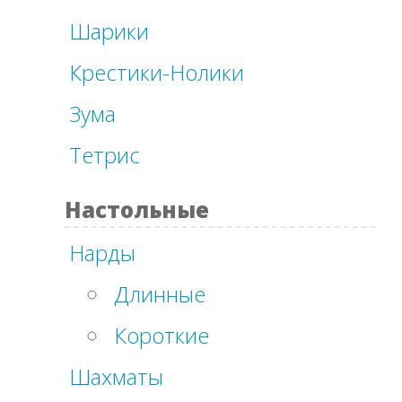
Шарики
Крестики-Нолики
Зума
Тетрис
Настольные
Нарды
Длинные
Короткие
Шахматы