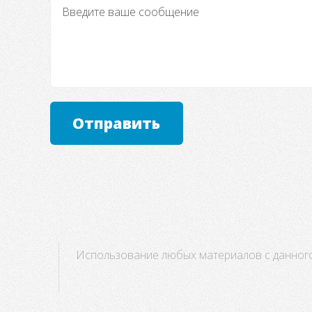
Отправить
Использование любых материалов с данного 