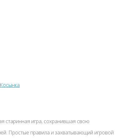
ая старинная игра, сохранившая свою
ней. Простые правила и захватывающий игровой