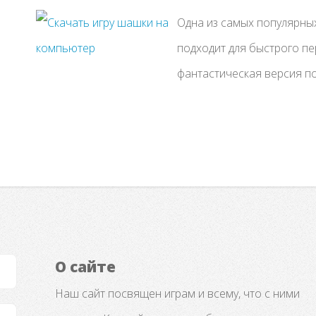
Одна из самых популярны
подходит для быстрого пе
фантастическая версия п
О сайте
Наш сайт посвящен играм и всему, что с ними