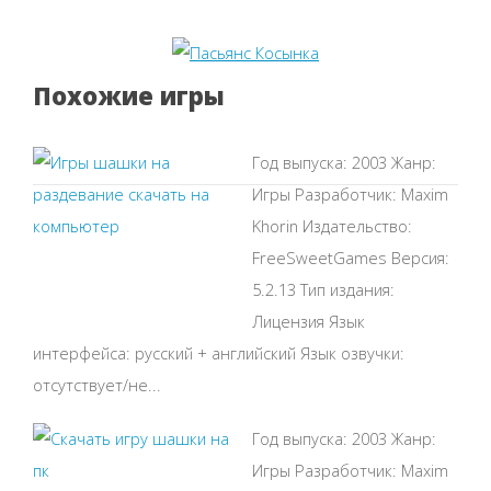
Похожие игры
Год выпуска: 2003 Жанр:
Игры Разработчик: Maxim
Khorin Издательство:
FreeSweetGames Версия:
5.2.13 Тип издания:
Лицензия Язык
интерфейса: русский + английский Язык озвучки:
отсутствует/не...
Год выпуска: 2003 Жанр:
Игры Разработчик: Maxim