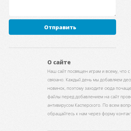
Отправить
О сайте
Наш сайт посвящен играм и всему, что с
связано. Каждый день мы добавляем дес
новинок, поэтому заходите сюда почаще
файлы перед добавлением на сайт про
антивирусом Касперского. По всем воп
обращайтесь к нам через форму контак