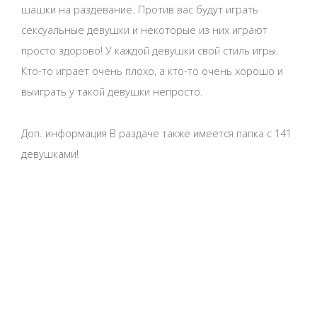
шашки на раздевание. Против вас будут играть
сексуальные девушки и некоторые из них играют
просто здорово! У каждой девушки свой стиль игры.
Кто-то играет очень плохо, а кто-то очень хорошо и
выиграть у такой девушки непросто.
Доп. информация В раздаче также имеется папка с 141
девушками!