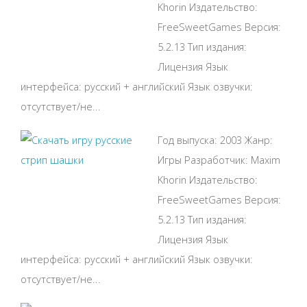
Khorin Издательство:
FreeSweetGames Версия:
5.2.13 Тип издания:
Лицензия Язык
интерфейса: русский + английский Язык озвучки:
отсутствует/не...
Год выпуска: 2003 Жанр:
Игры Разработчик: Maxim
Khorin Издательство:
FreeSweetGames Версия:
5.2.13 Тип издания:
Лицензия Язык
интерфейса: русский + английский Язык озвучки:
отсутствует/не...