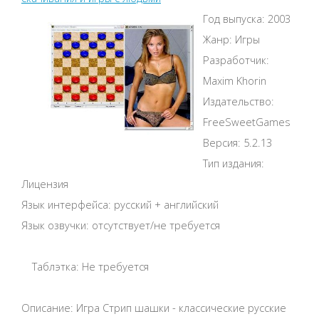
Год выпуска: 2003
Жанр: Игры
Разработчик:
Maxim Khorin
Издательство:
FreeSweetGames
Версия: 5.2.13
Тип издания:
Лицензия
Язык интерфейса: русский + английский
Язык озвучки: отсутствует/не требуется
Таблэтка: Не требуется
Описание: Игра Стрип шашки - классические русские