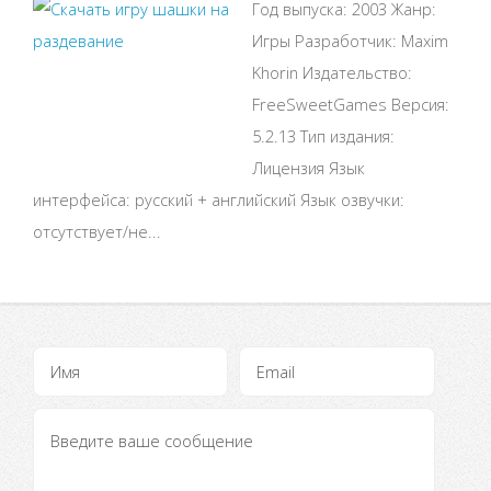
Год выпуска: 2003 Жанр:
Игры Разработчик: Maxim
Khorin Издательство:
FreeSweetGames Версия:
5.2.13 Тип издания:
Лицензия Язык
интерфейса: русский + английский Язык озвучки:
отсутствует/не...