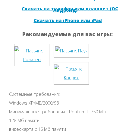
Скачать на телефон или планшет (ОС
Андроид)
Скачать на iPhone или iPad
Рекомендуемые для вас игры:
Системные требования:
Windows XP/ME/2000/98
Минимальные требования - Pentium III 750 МГц
128 Мб памяти
видеокарта с 16 Мб памяти