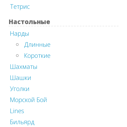
Тетрис
Настольные
Нарды
Длинные
Короткие
Шахматы
Шашки
Уголки
Морской Бой
Lines
Бильярд