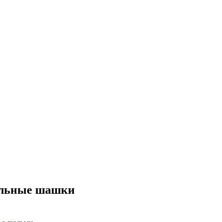
нальные шашки