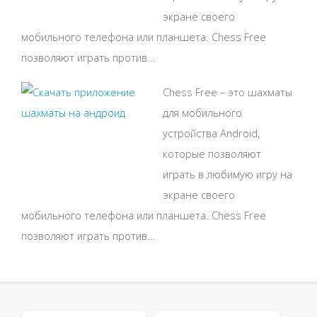
экране своего
мобильного телефона или планшета. Chess Free
позволяют играть против...
Chess Free – это шахматы
для мобильного
устройства Android,
которые позволяют
играть в любимую игру на
экране своего
мобильного телефона или планшета. Chess Free
позволяют играть против...