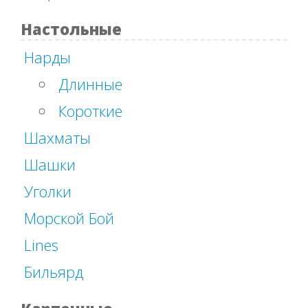
Настольные
Нарды
Длинные
Короткие
Шахматы
Шашки
Уголки
Морской Бой
Lines
Бильярд