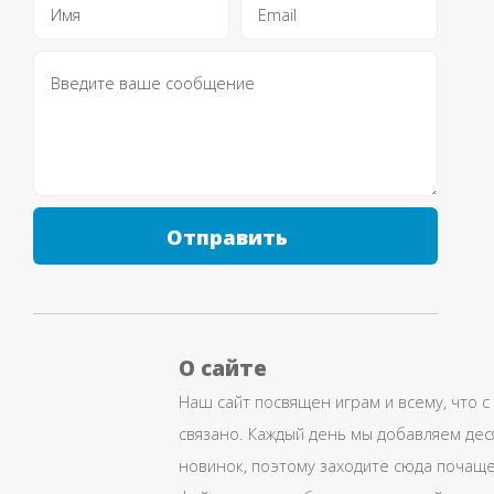
Отправить
О сайте
Наш сайт посвящен играм и всему, что с
связано. Каждый день мы добавляем дес
новинок, поэтому заходите сюда почаще