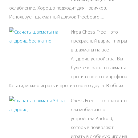
ослабление. Хорошо подходит для новичков.
Использует шахматный движок Treebeard....
Игра Chess Free – это
прекрасный вариант игры
в шахматы на все
Андроид-устройства. Вы
будете играть в шахматы
против своего смартфона.
Кстати, можно играть и против своего друга. В обоих...
Chess Free – это шахматы
для мобильного
устройства Android,
которые позволяют
играть в любимую игру на