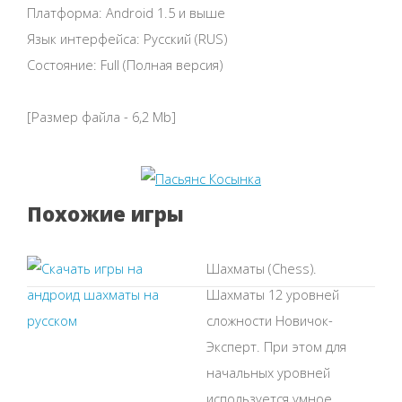
Платформа: Android 1.5 и выше
Язык интерфейса: Русский (RUS)
Состояние: Full (Полная версия)
[Размер файла - 6,2 Mb]
Похожие игры
Шахматы (Chess).
Шахматы 12 уровней
сложности Новичок-
Эксперт. При этом для
начальных уровней
используется умное