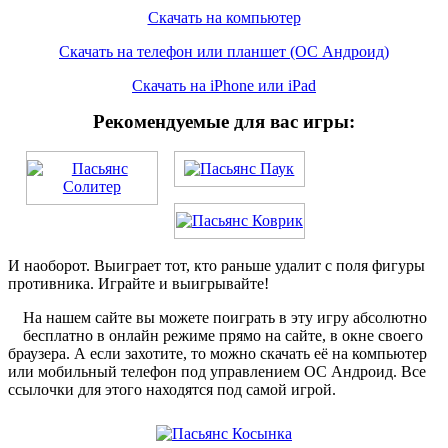
Скачать на компьютер
Скачать на телефон или планшет (ОС Андроид)
Скачать на iPhone или iPad
Рекомендуемые для вас игры:
И наоборот. Выиграет тот, кто раньше удалит с поля фигуры
противника. Играйте и выигрывайте!
На нашем сайте вы можете поиграть в эту игру абсолютно
бесплатно в онлайн режиме прямо на сайте, в окне своего
браузера. А если захотите, то можно скачать её на компьютер
или мобильный телефон под управлением ОС Андроид. Все
ссылочки для этого находятся под самой игрой.