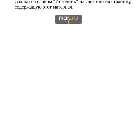
ссылки со словом "Источник" на сайт или на страницу,
содержащую этот материал.