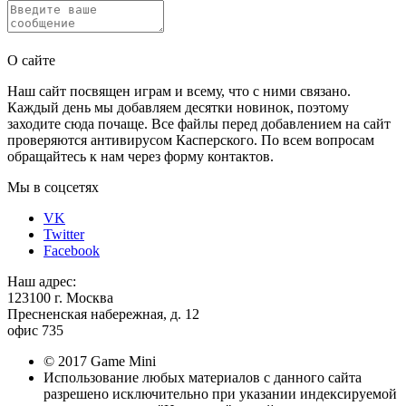
Отправить
О сайте
Наш сайт посвящен играм и всему, что с ними связано.
Каждый день мы добавляем десятки новинок, поэтому
заходите сюда почаще. Все файлы перед добавлением на сайт
проверяются антивирусом Касперского. По всем вопросам
обращайтесь к нам через форму контактов.
Мы в соцсетях
VK
Twitter
Facebook
Наш адрес:
123100 г. Москва
Пресненская набережная, д. 12
офис 735
© 2017 Game Mini
Использование любых материалов с данного сайта
разрешено исключительно при указании индексируемой