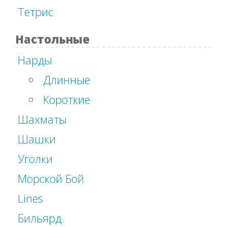
Тетрис
Настольные
Нарды
Длинные
Короткие
Шахматы
Шашки
Уголки
Морской Бой
Lines
Бильярд