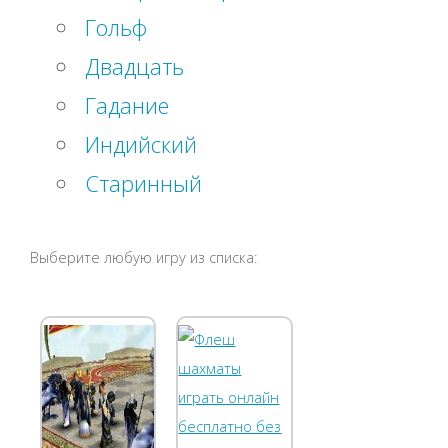
Гольф
Двадцать
Гадание
Индийский
Старинный
Выберите любую игру из списка: