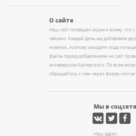
О сайте
Наш сайт посвящен играм и всему, что с
связано. Каждый день мы добавляем дес
новинок, поэтому заходите сюда почаще
файлы перед добавлением на сайт про
антивирусом Касперского. По всем воп
обращайтесь к нам через форму контак
Мы в соцсет
Наш адрес: