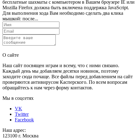
бесплатные шахматы с компьютером в Вашем броузере IE или
Mozilla Firefox должна быть включена поддержка JavaScript.
Для выполнения хода Вам необходимо сделать два клика
мышкой: после...
Отправить
О сайте
Наш сайт посвящен играм и всему, что с ними связано.
Каждый день мы добавляем десятки новинок, поэтому
заходите сюда почаще. Все файлы перед добавлением на сайт
проверяются антивирусом Касперского. По всем вопросам
обращайтесь к нам через форму контактов.
Мы в соцсетях
VK
Twitter
Facebook
Наш адрес:
123100 г. Москва