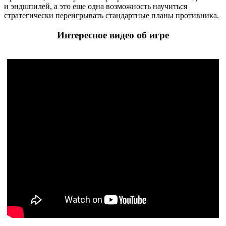
и эндшпилей, а это еще одна возможность научиться
стратегически переигрывать стандартные планы противника.
Интересное видео об игре