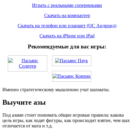
Играть с реальными соперниками
Скачать на компьютер
Скачать на телефон или планшет (ОС Андроид)
Скачать на iPhone или iPad
Рекомендуемые для вас игры:
Именно стратегическому мышлению учат шахматы.
Выучите азы
Под азами стоит понимать общие игровые правила: какова
цель игры, как ходят фигуры, как происходит взятие, чем шах
отличается от мата и т.д.