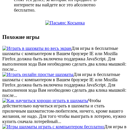
интернете вы найдете все это абсолютно
бесплатно.
Похожие игры
Для игры в бесплатные
шахматы с компьютером в Вашем броузере IE или Mozilla
Firefox должна быть включена поддержка JavaScript. Для
выполнения хода Вам необходимо сделать два клика мышкой:
после...
Для игры в бесплатные
шахматы с компьютером в Вашем броузере IE или Mozilla
Firefox должна быть включена поддержка JavaScript. Для
выполнения хода Вам необходимо сделать два клика мышкой:
после...
Чтобы
действительно научиться играть в шахматы и стать
приличным шахматистом-любителем, ничего, кроме вашего
желания, не надо. Для того чтобы выиграть в лотерею, нужно
купить сначала лотерейный...
Для игры в