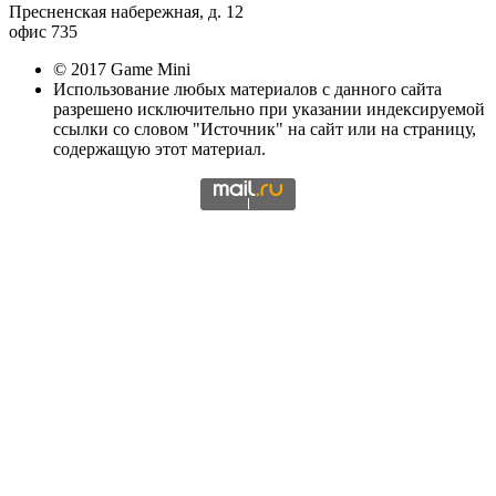
Пресненская набережная, д. 12
офис 735
© 2017 Game Mini
Использование любых материалов с данного сайта
разрешено исключительно при указании индексируемой
ссылки со словом "Источник" на сайт или на страницу,
содержащую этот материал.