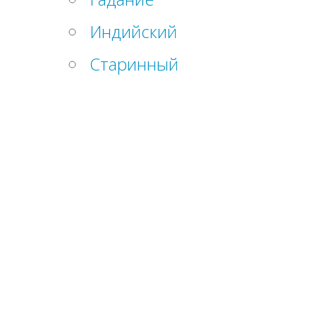
Индийский
Старинный