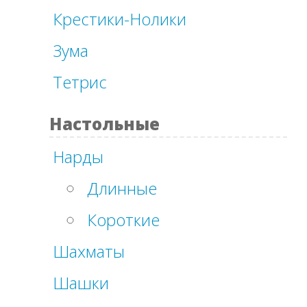
Крестики-Нолики
Зума
Тетрис
Настольные
Нарды
Длинные
Короткие
Шахматы
Шашки