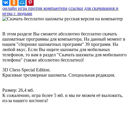
онлайн игра против компьютера
ссылки для скачивания и
игры с людьми
В этом разделе Вы сможете абсолютно бесплатно скачать
шахматные программы для компьютера. На данный момент в
нашем "сборнике шахматных программ" 39 программ. На
любой вкус. Если Вы ищите шахматы для мобильных
телефонов, то вам в раздел "Скачать шахматы для мобильного
телефона" (также абсолютно бесплатно)!
3D Chess Special Edition.
Красивые трехмерные шахматы. Специальная редакция.
Размер: 26,4 мб.
К сожалению, игра более 5 мб. и мы не можем её выложить,
из-за нашего хостинга!