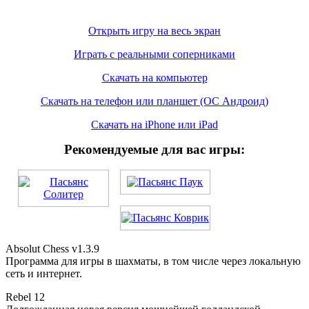
Открыть игру на весь экран
Играть с реальными соперниками
Скачать на компьютер
Скачать на телефон или планшет (ОС Андроид)
Скачать на iPhone или iPad
Рекомендуемые для вас игры:
Absolut Chess v1.3.9
Программа для игры в шахматы, в том числе через локальную
сеть и интернет.
Rebel 12