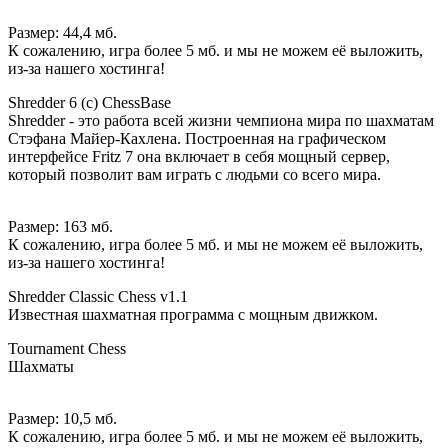
Размер: 44,4 мб.
К сожалению, игра более 5 мб. и мы не можем её выложить,
из-за нашего хостинга!
Shredder 6 (c) ChessBase
Shredder - это работа всей жизни чемпиона мира по шахматам
Стэфана Майер-Кахлена. Построенная на графическом
интерфейсе Fritz 7 она включает в себя мощный сервер,
который позволит вам играть с людьми со всего мира.
Размер: 163 мб.
К сожалению, игра более 5 мб. и мы не можем её выложить,
из-за нашего хостинга!
Shredder Classic Chess v1.1
Известная шахматная программа с мощным движком.
Tournament Chess
Шахматы
Размер: 10,5 мб.
К сожалению, игра более 5 мб. и мы не можем её выложить,