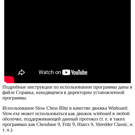
Подробные инструкции по использованию программы даны в
файле Справка, находящемся в директории установленной
программы.
Использование Slow Chess Blitz в качестве движка Winboard:
Slow.exe может использоваться как движок winboard в любой
оболочке, поддерживающей данный протокол (т. е. в таких
программах как Chessbase 9, Fritz 9, Hiarcs 9, Shredder Classic, и
т. п.).