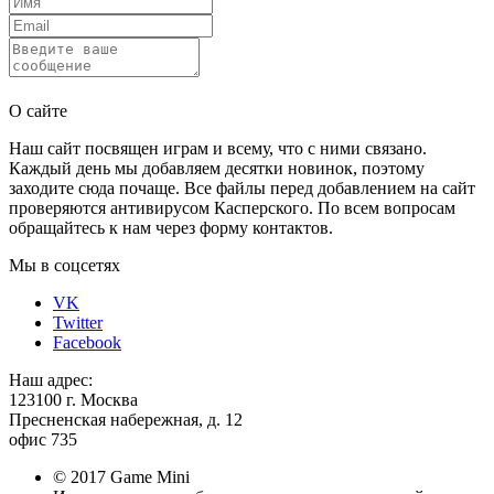
Отправить
О сайте
Наш сайт посвящен играм и всему, что с ними связано.
Каждый день мы добавляем десятки новинок, поэтому
заходите сюда почаще. Все файлы перед добавлением на сайт
проверяются антивирусом Касперского. По всем вопросам
обращайтесь к нам через форму контактов.
Мы в соцсетях
VK
Twitter
Facebook
Наш адрес:
123100 г. Москва
Пресненская набережная, д. 12
офис 735
© 2017 Game Mini