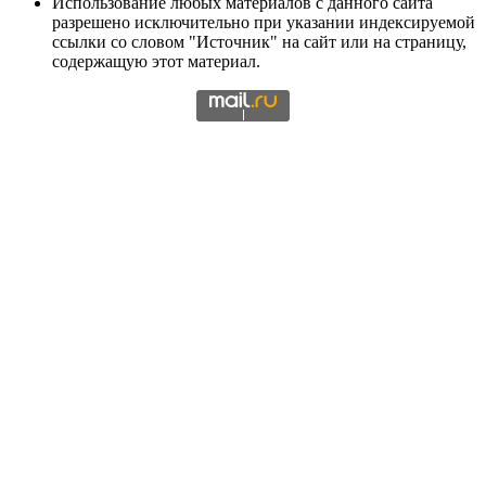
Использование любых материалов с данного сайта
разрешено исключительно при указании индексируемой
ссылки со словом "Источник" на сайт или на страницу,
содержащую этот материал.