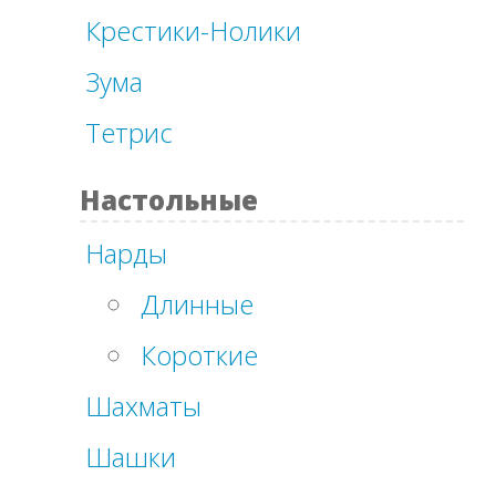
Крестики-Нолики
Зума
Тетрис
Настольные
Нарды
Длинные
Короткие
Шахматы
Шашки