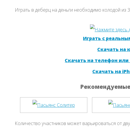
Играть в деберц на деньги необходимо колодой из 32
Играть с реальны
Скачать на
Скачать на телефон или
Скачать на iPh
Рекомендуемые 
Количество участников может варьироваться от двух