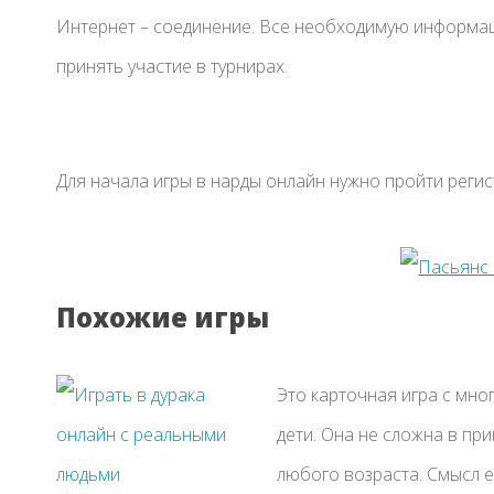
Интернет – соединение. Все необходимую информац
принять участие в турнирах.
Для начала игры в нарды онлайн нужно пройти реги
Похожие игры
Это карточная игра с мно
дети. Она не сложна в пр
любого возраста. Смысл ее