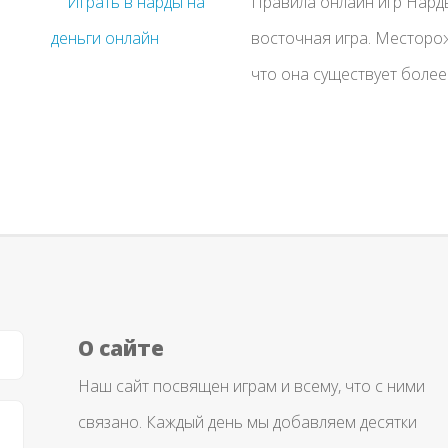
Правила онлайн игр Нард
восточная игра. Месторож
что она существует более 
О сайте
Наш сайт посвящен играм и всему, что с ними
связано. Каждый день мы добавляем десятки