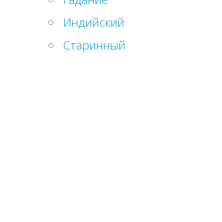
Индийский
Старинный