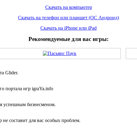
Скачать на компьютер
Скачать на телефон или планшет (ОС Андроид)
Скачать на iPhone или iPad
Рекомендуемые для вас игры:
а Glider.
 портала игр igraYa.info
бя успешным бизнесменом.
 не составит для вас особых проблем.