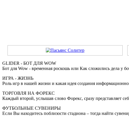
GLIDER - БОТ ДЛЯ WOW
Бот для Wow - временная роскошь или Как сложились дела у бот
ИГРА - ЖИЗНЬ
Роль игр в нашей жизни и какая идея создания информационного
ТОРГОВЛЯ НА ФОРЕКС
Каждый второй, услышав слово Форекс, сразу представляет се
ФУТБОЛЬНЫЕ СУВЕНИРЫ
Если Вы находитесь поблизости стадиона – тогда найти сувенир