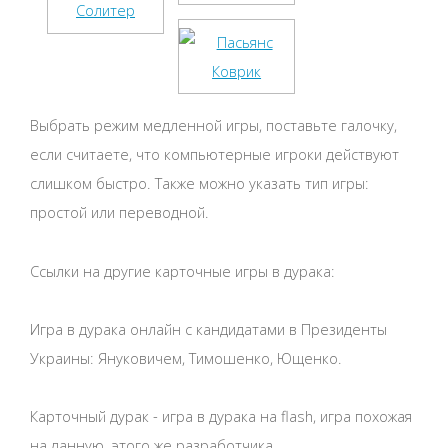
Выбрать режим медленной игры, поставьте галочку,
если считаете, что компьютерные игроки действуют
слишком быстро. Также можно указать тип игры:
простой или переводной.
Ссылки на другие карточные игры в дурака:
Игра в дурака онлайн с кандидатами в Президенты
Украины: Януковичем, Тимошенко, Ющенко.
Карточный дурак - игра в дурака на flash, игра похожая
на данную, этого же разработчика.