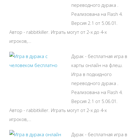
переводного дурака .
Реализована на Flash 4.
Версия 2.1 от 5.06.01.
Автор - rabbitkiller. Играть могут от 2-х до 4-х
игроков,...
Дурак - бесплатная игра в
карты онлайн на флеш.
Игра в подкидного
переводного дурака .
Реализована на Flash 4.
Версия 2.1 от 5.06.01.
Автор - rabbitkiller. Играть могут от 2-х до 4-х
игроков,...
Дурак - бесплатная игра в