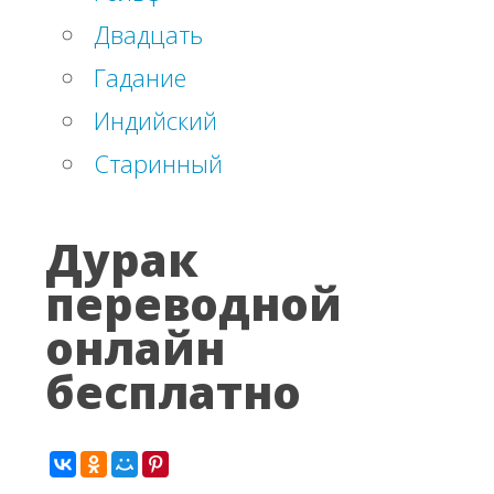
Двадцать
Гадание
Индийский
Старинный
Дурак
переводной
онлайн
бесплатно