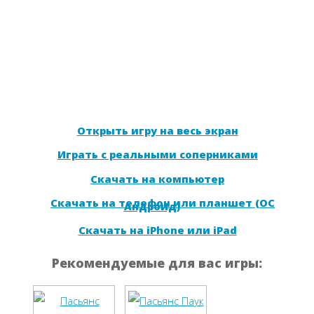
Открыть игру на весь экран
Играть с реальными соперниками
Скачать на компьютер
Скачать на телефон или планшет (ОС
Андроид)
Скачать на iPhone или iPad
Рекомендуемые для вас игры: