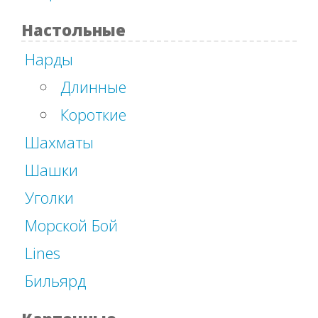
Настольные
Нарды
Длинные
Короткие
Шахматы
Шашки
Уголки
Морской Бой
Lines
Бильярд