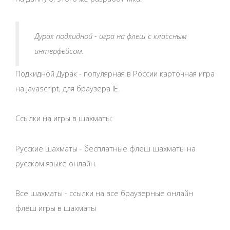
Дурак подкидной - игра на флеш с классным
интерфейсом.
Подкидной Дурак - популярная в России карточная игра
на javascript, для браузера IE.
Ссылки на игры в шахматы:
Русские шахматы - бесплатные флеш шахматы на
русском языке онлайн.
Все шахматы - ссылки на все браузерные онлайн
флеш игры в шахматы