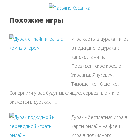
Похожие игры
Игра карты в дурака - игра
в подкидного дурака с
кандидатами на
Президентское кресло
Украины: Янукович,
Тимошенко, Ющенко.
Соперники у вас будут мыслящие, серьезные и кто
окажется в дураках -...
Дурак - бесплатная игра в
карты онлайн на флеш.
Игра в подкидного