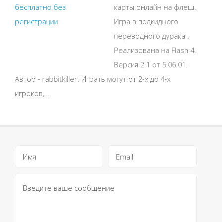
карты онлайн на флеш.
Игра в подкидного
переводного дурака .
Реализована на Flash 4.
Версия 2.1 от 5.06.01.
Автор - rabbitkiller. Играть могут от 2-х до 4-х
игроков,...