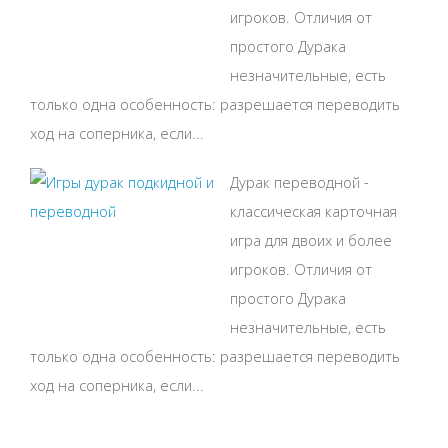
игроков. Отличия от
простого Дурака
незначительные, есть
только одна особенность: разрешается переводить
ход на соперника, если...
Дурак переводной -
классическая карточная
игра для двоих и более
игроков. Отличия от
простого Дурака
незначительные, есть
только одна особенность: разрешается переводить
ход на соперника, если...