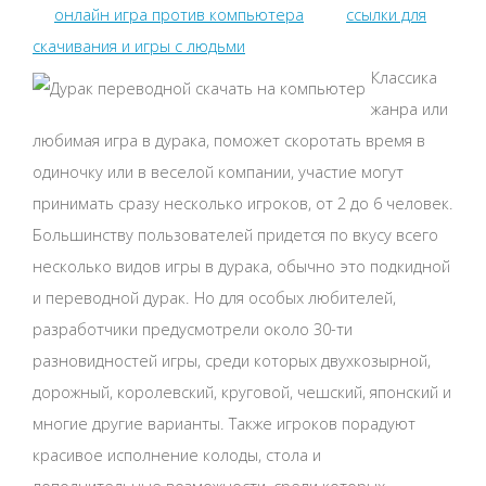
онлайн игра против компьютера
ссылки для
скачивания и игры с людьми
Классика
жанра или
любимая игра в дурака, поможет скоротать время в
одиночку или в веселой компании, участие могут
принимать сразу несколько игроков, от 2 до 6 человек.
Большинству пользователей придется по вкусу всего
несколько видов игры в дурака, обычно это подкидной
и переводной дурак. Но для особых любителей,
разработчики предусмотрели около 30-ти
разновидностей игры, среди которых двухкозырной,
дорожный, королевский, круговой, чешский, японский и
многие другие варианты. Также игроков порадуют
красивое исполнение колоды, стола и