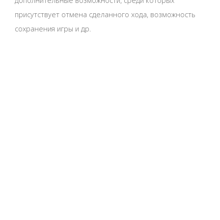
дополнительные возможности, среди которых
присутствует отмена сделанного хода, возможность
сохранения игры и др.