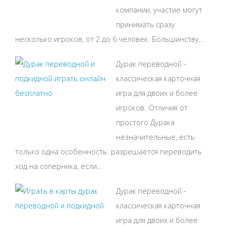
компании, участие могут
принимать сразу
несколько игроков, от 2 до 6 человек. Большинству...
Дурак переводной -
классическая карточная
игра для двоих и более
игроков. Отличия от
простого Дурака
незначительные, есть
только одна особенность: разрешается переводить
ход на соперника, если...
Дурак переводной -
классическая карточная
игра для двоих и более