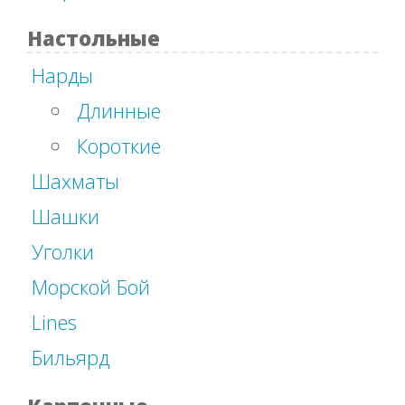
Настольные
Нарды
Длинные
Короткие
Шахматы
Шашки
Уголки
Морской Бой
Lines
Бильярд