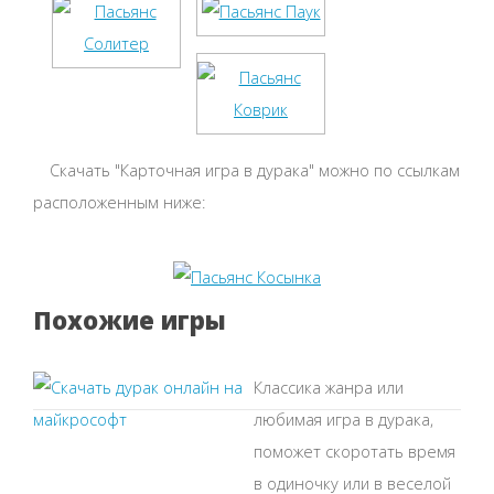
Скачать "Карточная игра в дурака" можно по ссылкам
расположенным ниже:
Похожие игры
Классика жанра или
любимая игра в дурака,
поможет скоротать время
в одиночку или в веселой