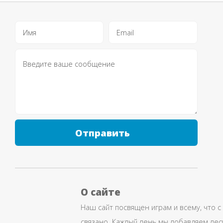
Отправить
О сайте
Наш сайт посвящен играм и всему, что с
связано. Каждый день мы добавляем дес