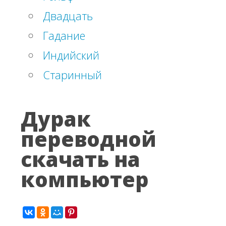
Двадцать
Гадание
Индийский
Старинный
Дурак
переводной
скачать на
компьютер