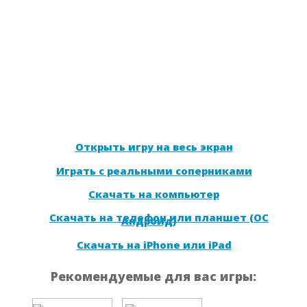
Открыть игру на весь экран
Играть с реальными соперниками
Скачать на компьютер
Скачать на телефон или планшет (ОС
Андроид)
Скачать на iPhone или iPad
Рекомендуемые для вас игры: