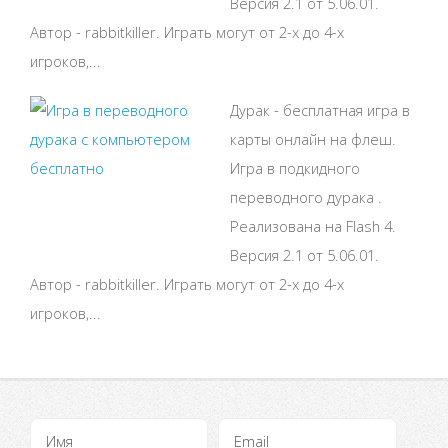
Версия 2.1 от 5.06.01.
Автор - rabbitkiller. Играть могут от 2-х до 4-х
игроков,...
Дурак - бесплатная игра в
карты онлайн на флеш.
Игра в подкидного
переводного дурака .
Реализована на Flash 4.
Версия 2.1 от 5.06.01.
Автор - rabbitkiller. Играть могут от 2-х до 4-х
игроков,...