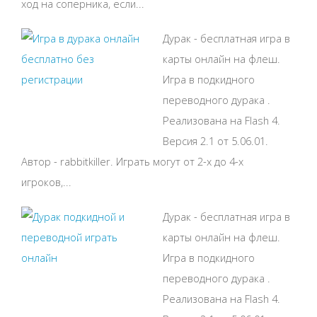
ход на соперника, если...
Дурак - бесплатная игра в
карты онлайн на флеш.
Игра в подкидного
переводного дурака .
Реализована на Flash 4.
Версия 2.1 от 5.06.01.
Автор - rabbitkiller. Играть могут от 2-х до 4-х
игроков,...
Дурак - бесплатная игра в
карты онлайн на флеш.
Игра в подкидного
переводного дурака .
Реализована на Flash 4.