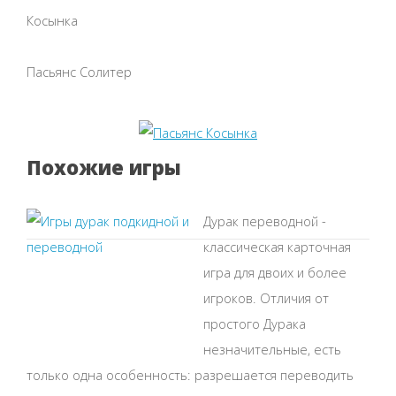
Косынка
Пасьянс Солитер
Похожие игры
Дурак переводной -
классическая карточная
игра для двоих и более
игроков. Отличия от
простого Дурака
незначительные, есть
только одна особенность: разрешается переводить