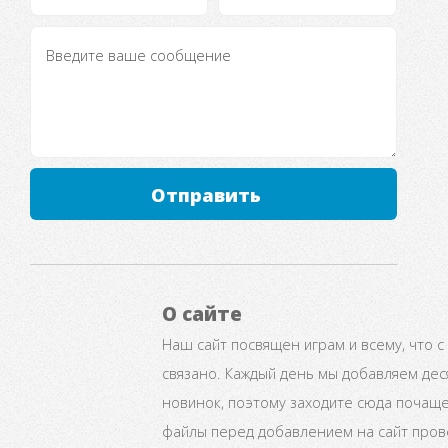
Отправить
О сайте
Наш сайт посвящен играм и всему, что с
связано. Каждый день мы добавляем дес
новинок, поэтому заходите сюда почаще
файлы перед добавлением на сайт про