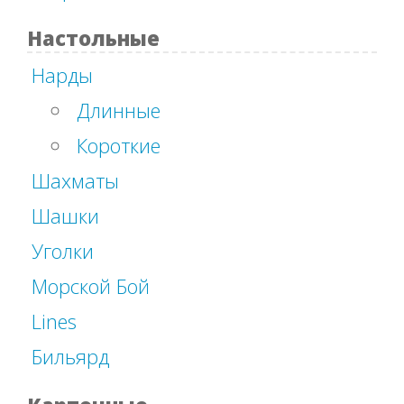
Настольные
Нарды
Длинные
Короткие
Шахматы
Шашки
Уголки
Морской Бой
Lines
Бильярд