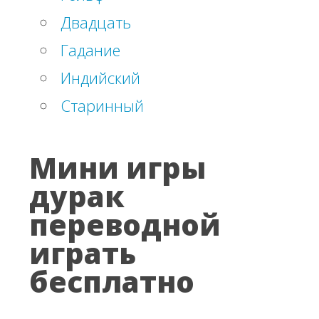
Двадцать
Гадание
Индийский
Старинный
Мини игры
дурак
переводной
играть
бесплатно