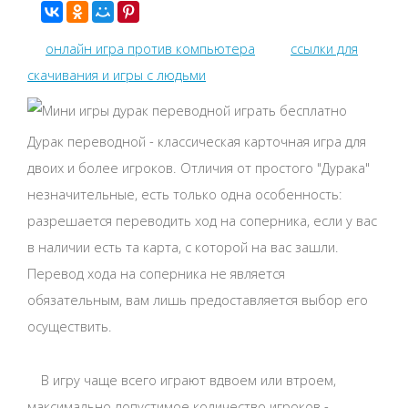
онлайн игра против компьютера
ссылки для
скачивания и игры с людьми
Дурак переводной - классическая карточная игра для
двоих и более игроков. Отличия от простого "Дурака"
незначительные, есть только одна особенность:
разрешается переводить ход на соперника, если у вас
в наличии есть та карта, с которой на вас зашли.
Перевод хода на соперника не является
обязательным, вам лишь предоставляется выбор его
осуществить.
В игру чаще всего играют вдвоем или втроем,
максимально допустимое количество игроков -