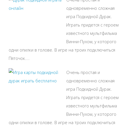
одновременно сложная
игра Подкидной Дурак.
Играть придется с героем
известного мультфильма
Винни-Пухом, у которого
одни опилки в голове. В игре на троих подключиться
Пяточок....
Очень простая и
одновременно сложная
игра Подкидной Дурак.
Играть придется с героем
известного мультфильма
Винни-Пухом, у которого
одни опилки в голове. В игре на троих подключиться