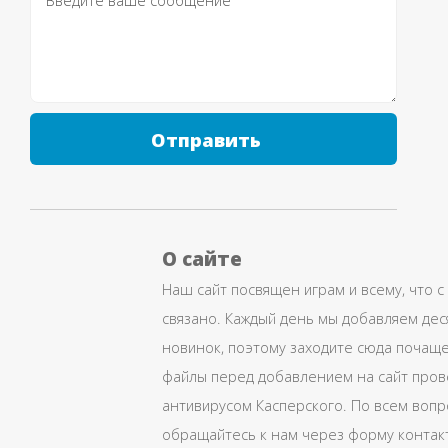
Отправить
О сайте
Наш сайт посвящен играм и всему, что с
связано. Каждый день мы добавляем дес
новинок, поэтому заходите сюда почаще
файлы перед добавлением на сайт про
антивирусом Касперского. По всем воп
обращайтесь к нам через форму контак