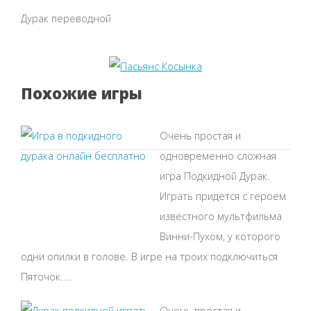
Дурак переводной
Похожие игры
Очень простая и
одновременно сложная
игра Подкидной Дурак.
Играть придется с героем
известного мультфильма
Винни-Пухом, у которого
одни опилки в голове. В игре на троих подключиться
Пяточок....
Очень простая и