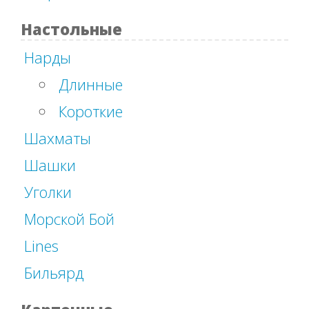
Настольные
Нарды
Длинные
Короткие
Шахматы
Шашки
Уголки
Морской Бой
Lines
Бильярд