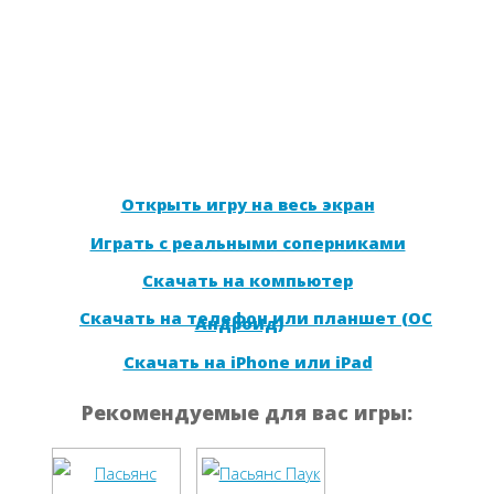
Открыть игру на весь экран
Играть с реальными соперниками
Скачать на компьютер
Скачать на телефон или планшет (ОС
Андроид)
Скачать на iPhone или iPad
Рекомендуемые для вас игры: