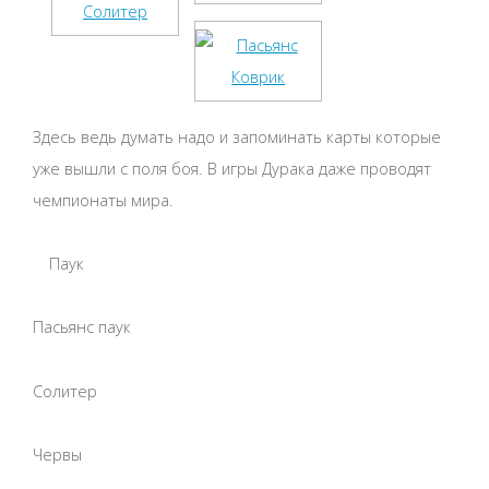
Здесь ведь думать надо и запоминать карты которые
уже вышли с поля боя. В игры Дурака даже проводят
чемпионаты мира.
Паук
Пасьянс паук
Солитер
Червы