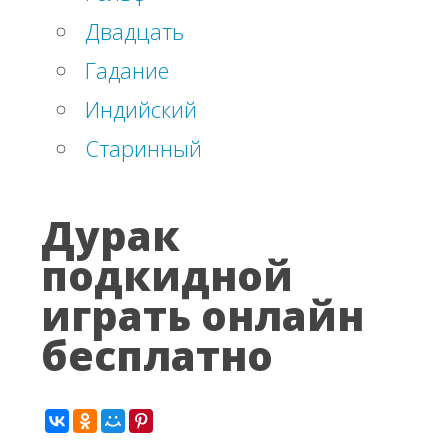
Двадцать
Гадание
Индийский
Старинный
Дурак
подкидной
играть онлайн
бесплатно