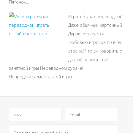
Пяточок....
Играть Дурак переводной
Даже обычный карточный
Дурак пользуется
любовью игроков по всей
стране! Что уж говорить о
другой версии этой
занятной игры Переводном дураке!
Непредсказуемость этой игры...