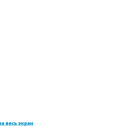
а весь экран