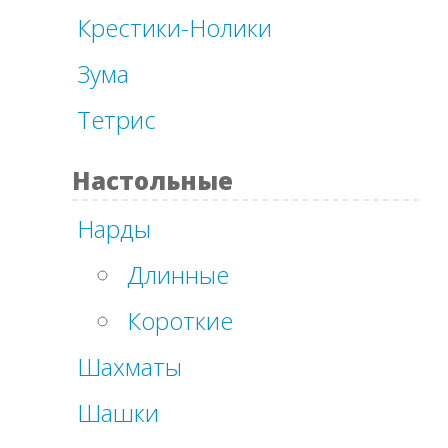
Крестики-Нолики
Зума
Тетрис
Настольные
Нарды
Длинные
Короткие
Шахматы
Шашки