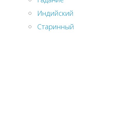
Индийский
Старинный