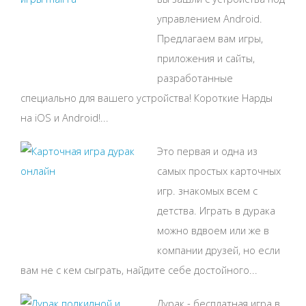
управлением Android.
Предлагаем вам игры,
приложения и сайты,
разработанные
специально для вашего устройства! Короткие Нарды
на iOS и Android!...
Это первая и одна из
самых простых карточных
игр. знакомых всем с
детства. Играть в дурака
можно вдвоем или же в
компании друзей, но если
вам не с кем сыграть, найдите себе достойного...
Дурак - бесплатная игра в