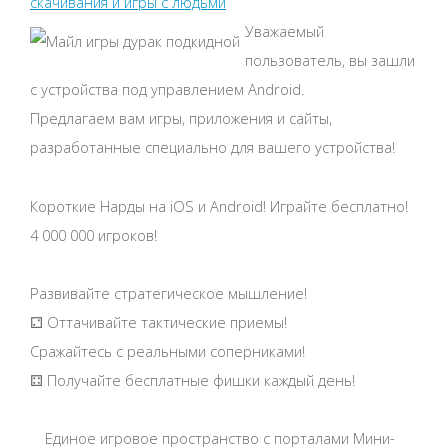
скачивания и игры с людьми
Уважаемый
пользователь, вы зашли
с устройства под управлением Android.
Предлагаем вам игры, приложения и сайты,
разработанные специально для вашего устройства!
Короткие Нарды на iOS и Android! Играйте бесплатно!
4 000 000 игроков!
Развивайте стратегическое мышление!
⚁ Оттачивайте тактические приемы!
Сражайтесь с реальными соперниками!
⚃ Получайте бесплатные фишки каждый день!
Единое игровое пространство с порталами Мини-