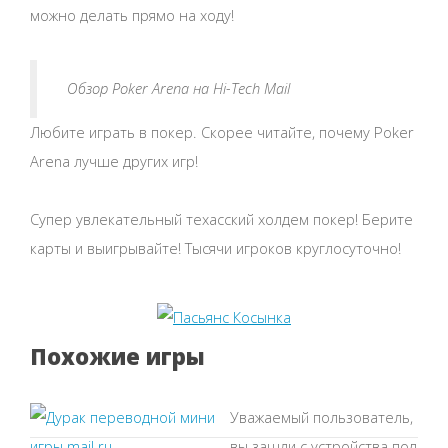
можно делать прямо на ходу!
Обзор Poker Arena на Hi-Tech Mail
Любите играть в покер. Скорее читайте, почему Poker
Arena лучше других игр!
Супер увлекательный техасский холдем покер! Берите
карты и выигрывайте! Тысячи игроков круглосуточно!
Похожие игры
Уважаемый пользователь,
вы зашли с устройства под