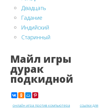
Двадцать
Гадание
Индийский
Старинный
Майл игры
дурак
подкидной
онлайн игра против компьютера
ссылки для