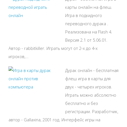
карты онлайн на флеш.
Игра в подкидного
переводного дурака .
Реализована на Flash 4.
Версия 2.1 от 5.06.01.
Автор - rabbitkiller. Играть могут от 2-х до 4-х
игроков,...
Дурак онлайн - бесплатная
флеш игра в карты для
двух - четырех игроков.
Играть можно абсолютно
бесплатно и без
регистрации. Разработчик,
автор - Gallaxina, 2001 год. Интерфейс игры на