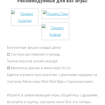
Рекомендуемые для вас игры:
Бесплатные фишки каждый день!
⚁ Система достижений и наград
Тысячи игроков онлайн всегда!
⚃ Миллионы фишек в мини-игре Hi-Lo!
Единое игровое пространство с длинными нардами на
порталах Мини-игры Mail, Мой Мир и Одноклассники
Играйте в захватывающие игры, общайтесь с друзьями,
вступайте в группы, смотрите кино! Все это теперь