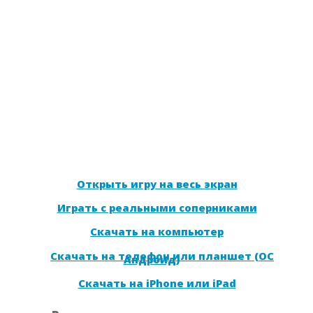
Открыть игру на весь экран
Играть с реальными соперниками
Скачать на компьютер
Скачать на телефон или планшет (ОС
Андроид)
Скачать на iPhone или iPad