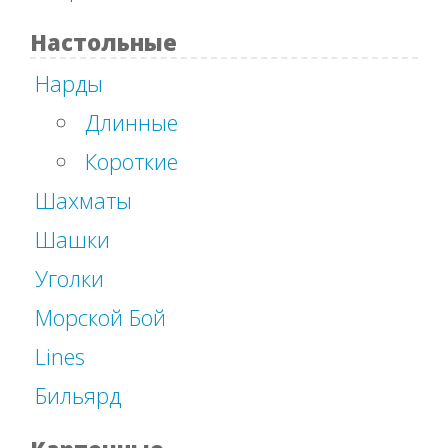
Настольные
Нарды
Длинные
Короткие
Шахматы
Шашки
Уголки
Морской Бой
Lines
Бильярд