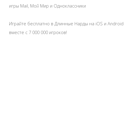
игры Mail, Мой Мир и Одноклассники
Играйте бесплатно в Длинные Нарды на iOS и Android
вместе с 7 000 000 игроков!