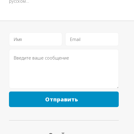
русском...
Отправить