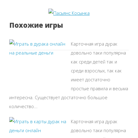
Похожие игры
Карточная игра дурак
довольно таки популярна
как среди детей так и
среди взрослых, так как
имеет достаточно
простые правила и весьма
интересна. Существует достаточно большое
количество...
Карточная игра дурак
довольно таки популярна