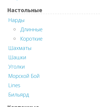
Настольные
Нарды
Длинные
Короткие
Шахматы
Шашки
Уголки
Морской Бой
Lines
Бильярд