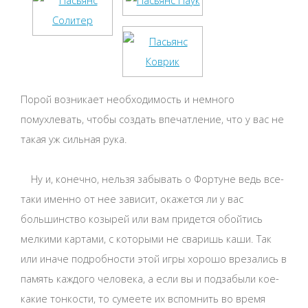
Порой возникает необходимость и немного
помухлевать, чтобы создать впечатление, что у вас не
такая уж сильная рука.
Ну и, конечно, нельзя забывать о Фортуне ведь все-
таки именно от нее зависит, окажется ли у вас
большинство козырей или вам придется обойтись
мелкими картами, с которыми не сваришь каши. Так
или иначе подробности этой игры хорошо врезались в
память каждого человека, а если вы и подзабыли кое-
какие тонкости, то сумеете их вспомнить во время