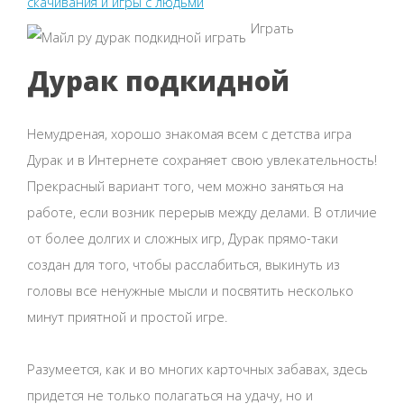
скачивания и игры с людьми
Играть
Дурак подкидной
Немудреная, хорошо знакомая всем с детства игра
Дурак и в Интернете сохраняет свою увлекательность!
Прекрасный вариант того, чем можно заняться на
работе, если возник перерыв между делами. В отличие
от более долгих и сложных игр, Дурак прямо-таки
создан для того, чтобы расслабиться, выкинуть из
головы все ненужные мысли и посвятить несколько
минут приятной и простой игре.
Разумеется, как и во многих карточных забавах, здесь
придется не только полагаться на удачу, но и