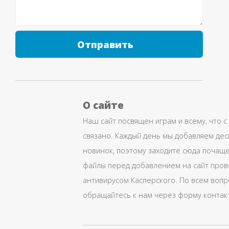
Отправить
О сайте
Наш сайт посвящен играм и всему, что с
связано. Каждый день мы добавляем дес
новинок, поэтому заходите сюда почаще
файлы перед добавлением на сайт про
антивирусом Касперского. По всем воп
обращайтесь к нам через форму контак