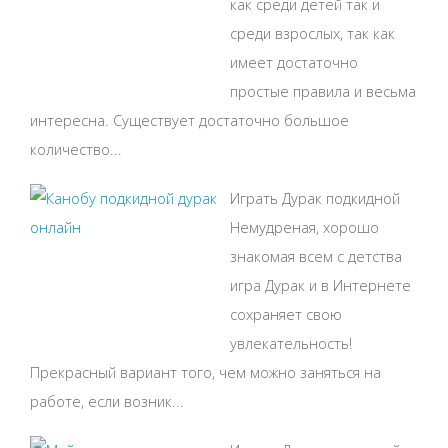
как среди детей так и
среди взрослых, так как
имеет достаточно
простые правила и весьма
интересна. Существует достаточно большое
количество...
Играть Дурак подкидной
Немудреная, хорошо
знакомая всем с детства
игра Дурак и в Интернете
сохраняет свою
увлекательность!
Прекрасный вариант того, чем можно заняться на
работе, если возник...