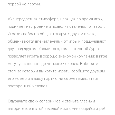
первой же партии!
Жизнерадостная атмосфера, царящая во время игры,
поднимет настроение и позволит отвлечься от забот.
Игроки свободно общаются друг с другом в чате,
обмениваются впечатлениями от игры и подшучивают
друг над другом. Кроме того, компьютерный Дурак
позволяет играть в хорошо знакомой компании: в игре
могут участвовать до четырех человек. Выберите
стол, за которым вы хотите играть, сообщите друзьям
его номер и в вашу партию не сможет вмешаться
посторонний человек.
Одурачьте своих соперников и станьте главным
авторитетом в этой веселой и запоминающейся игре!