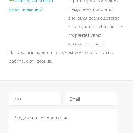
Играть Дурак подкидной
Немудреная, хорошо
знакомая всем с детства
игра Дурак и в Интернете
сохраняет свою
увлекательность!
Прекрасный вариант того, чем можно заняться на
работе, если возник...