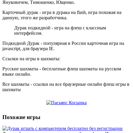
Януковичем, Тимошенко, Ющенко.
Карточный дурак - игра в дурака на flash, игра похожая на
данную, этого же разработчика.
Дурак подкидной - игра на флеш с классным
интерфейсом.
Подкидной Дурак - популярная в России карточная игра на
javascript, для браузера IE.
Ссылки на игры в шахматы:
Русские шахматы - бесплатные флеш шахматы на русском
языке онлайн.
Все шахматы - ссылки на все браузерные онлайн флеш игры в
шахматы
Похожие игры