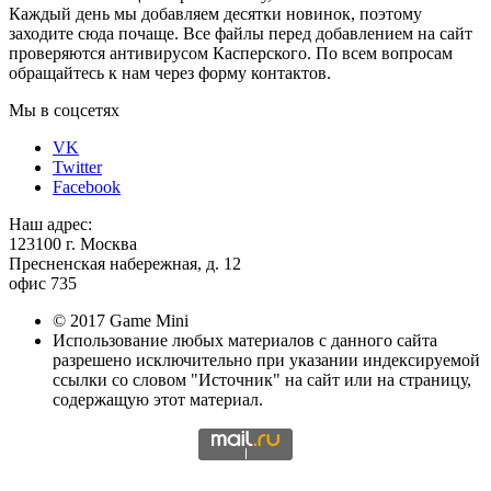
Каждый день мы добавляем десятки новинок, поэтому
заходите сюда почаще. Все файлы перед добавлением на сайт
проверяются антивирусом Касперского. По всем вопросам
обращайтесь к нам через форму контактов.
Мы в соцсетях
VK
Twitter
Facebook
Наш адрес:
123100 г. Москва
Пресненская набережная, д. 12
офис 735
© 2017 Game Mini
Использование любых материалов с данного сайта
разрешено исключительно при указании индексируемой
ссылки со словом "Источник" на сайт или на страницу,
содержащую этот материал.