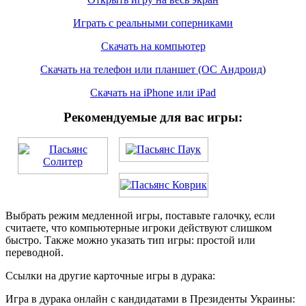
Играть с реальными соперниками
Скачать на компьютер
Скачать на телефон или планшет (ОС Андроид)
Скачать на iPhone или iPad
Рекомендуемые для вас игры:
Выбрать режим медленной игры, поставьте галочку, если
считаете, что компьютерные игроки действуют слишком
быстро. Также можно указать тип игры: простой или
переводной.
Ссылки на другие карточные игры в дурака:
Игра в дурака онлайн с кандидатами в Президенты Украины: