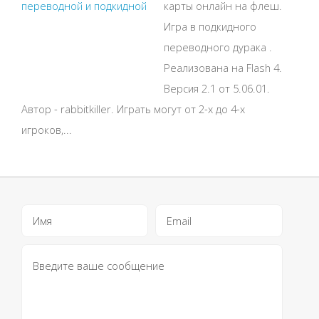
карты онлайн на флеш.
Игра в подкидного
переводного дурака .
Реализована на Flash 4.
Версия 2.1 от 5.06.01.
Автор - rabbitkiller. Играть могут от 2-х до 4-х
игроков,...