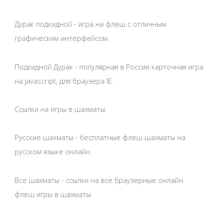
Дурак подкидной - игра на флеш с отличным
графическим интерфейсом.
Подкидной Дурак - популярная в России карточная игра
на javascript, для браузера IE.
Ссылки на игры в шахматы:
Русские шахматы - бесплатные флеш шахматы на
русском языке онлайн.
Все шахматы - ссылки на все браузерные онлайн
флеш игры в шахматы