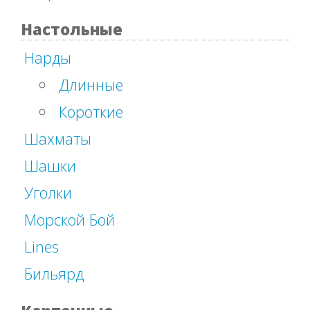
Настольные
Нарды
Длинные
Короткие
Шахматы
Шашки
Уголки
Морской Бой
Lines
Бильярд