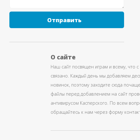
Отправить
О сайте
Наш сайт посвящен играм и всему, что с
связано. Каждый день мы добавляем дес
новинок, поэтому заходите сюда почаще
файлы перед добавлением на сайт про
антивирусом Касперского. По всем воп
обращайтесь к нам через форму контак