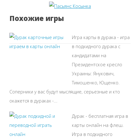
Похожие игры
Игра карты в дурака - игра
в подкидного дурака с
кандидатами на
Президентское кресло
Украины: Янукович,
Тимошенко, Ющенко.
Соперники у вас будут мыслящие, серьезные и кто
окажется в дураках -...
Дурак - бесплатная игра в
карты онлайн на флеш.
Игра в подкидного