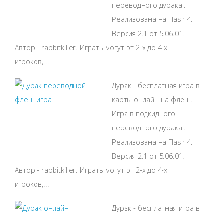
переводного дурака .
Реализована на Flash 4.
Версия 2.1 от 5.06.01.
Автор - rabbitkiller. Играть могут от 2-х до 4-х
игроков,...
Дурак - бесплатная игра в
карты онлайн на флеш.
Игра в подкидного
переводного дурака .
Реализована на Flash 4.
Версия 2.1 от 5.06.01.
Автор - rabbitkiller. Играть могут от 2-х до 4-х
игроков,...
Дурак - бесплатная игра в