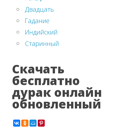
Двадцать
Гадание
Индийский
Старинный
Скачать
бесплатно
дурак онлайн
обновленный