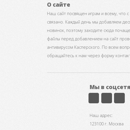
О сайте
Наш сайт посвящен играм и всему, что с
связано. Каждый день мы добавляем дес
новинок, поэтому заходите сюда почаще
файлы перед добавлением на сайт про
антивирусом Касперского. По всем воп
обращайтесь к нам через форму контак
Мы в соцсет
Наш адрес:
123100 г. Москва