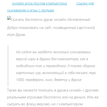
онлайн игра против компьютера
ссылки для
скачивания и игры с людьми
Добро пожаловать на сайт, посвященный карточной
игре Дурак.
На сайте вы найдете несколько скачиваемых
версий игры в дурака для компьютера, как в
подкидного так и переводного. А также сборник
карточных игр, включающий в себя пасьянс паук,
1000, переферанс, кинг, девятку и другие.
Также вы сможете поиграть в дурака онлайн с другими
реальными игроками бесплатно или на деньги. Или же
сыграть во флеш версию, но с компьютером.