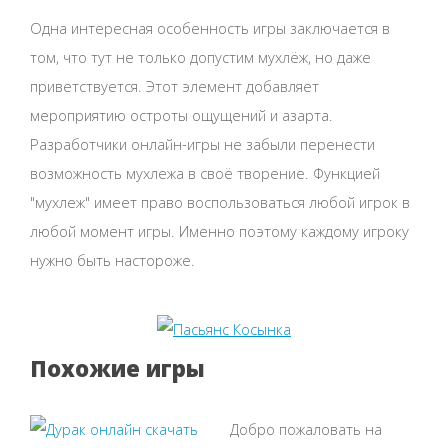
Одна интересная особенность игры заключается в
том, что тут не только допустим мухлёж, но даже
приветствуется. Этот элемент добавляет
мероприятию остроты ощущений и азарта.
Разработчики онлайн-игры не забыли перенести
возможность мухлежа в своё творение. Функцией
"мухлеж" имеет право воспользоваться любой игрок в
любой момент игры. Именно поэтому каждому игроку
нужно быть настороже.
Похожие игры
Добро пожаловать на