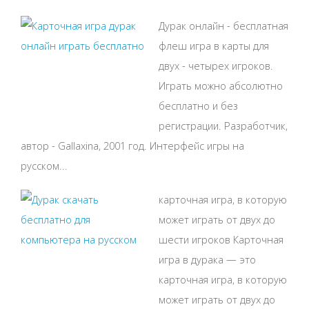
Дурак онлайн - бесплатная
флеш игра в карты для
двух - четырех игроков.
Играть можно абсолютно
бесплатно и без
регистрации. Разработчик,
автор - Gallaxina, 2001 год. Интерфейс игры на
русском...
карточная игра, в которую
может играть от двух до
шести игроков Карточная
игра в дурака — это
карточная игра, в которую
может играть от двух до