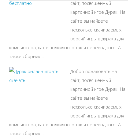
сайт, посвященный
карточной игре Дурак. На
сайте вы найдете
несколько скачиваемых
версий игры в дурака для
компьютера, как в подкидного так и переводного. А
также сборник...
Добро пожаловать на
сайт, посвященный
карточной игре Дурак. На
сайте вы найдете
несколько скачиваемых
версий игры в дурака для
компьютера, как в подкидного так и переводного. А
также сборник...