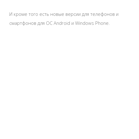
И кроме того есть новые версии для телефонов и
смартфонов для ОС Android и Windows Phone.