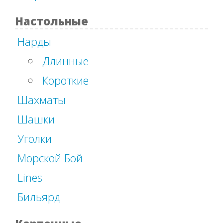
Настольные
Нарды
Длинные
Короткие
Шахматы
Шашки
Уголки
Морской Бой
Lines
Бильярд