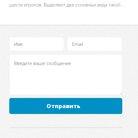
шести игроков. Выделяют два основных вида такой...
Отправить