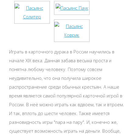
Играть в карточного дурака в России научились в
начале XIX века. Данная забава весьма проста и
понятна любому человеку. Поэтому совсем
неудивительно, что она получила широкое
распространение среди обычных крестьян. А наше
время является самой популярной карточной игрой в
России. В неё можно играть как вдвоем, так и втроем.
И так, вплоть до шести человек. Также имеется
разновидность игры "пара на пару". И, конечно же,
существует возможность играть на деньги. Вообще,