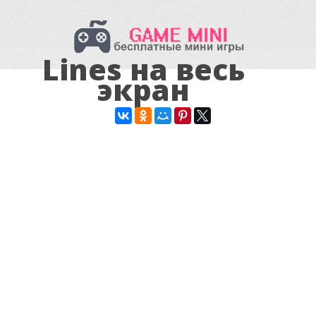
Lines на весь
экран