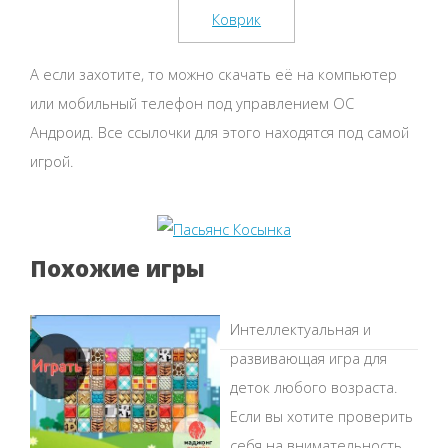
А если захотите, то можно скачать её на компьютер
или мобильный телефон под управлением ОС
Андроид. Все ссылочки для этого находятся под самой
игрой.
Похожие игры
Интеллектуальная и
развивающая игра для
деток любого возраста.
Если вы хотите проверить
себя на внимательность,