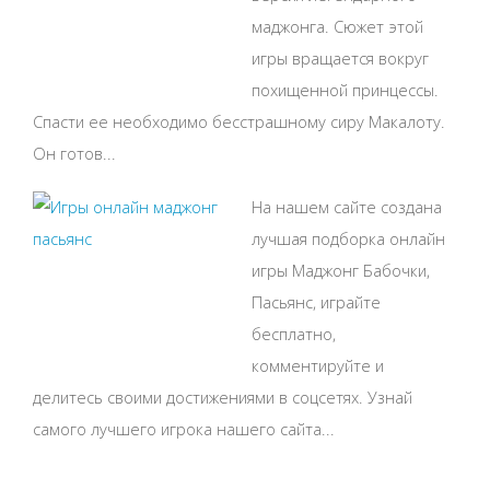
маджонга. Сюжет этой
игры вращается вокруг
похищенной принцессы.
Спасти ее необходимо бесстрашному сиру Макалоту.
Он готов...
На нашем сайте создана
лучшая подборка онлайн
игры Маджонг Бабочки,
Пасьянс, играйте
бесплатно,
комментируйте и
делитесь своими достижениями в соцсетях. Узнай
самого лучшего игрока нашего сайта...