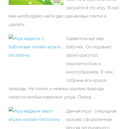
сыграйте в эту игру. В ней
вам необходимо найти две одинаковых плитки и
удалить...
Удивительный мир
бабочек. Он поражает
своей красотой,
изысканностью и
многообразием. В нём
собраны все краски
природы. На тонких и нежных крыльях природа
нанесла необыкновенные узоры. Перед...
Данная игра - очередная
красиво оформленная
версия легендарного