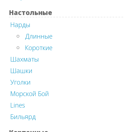
Настольные
Нарды
Длинные
Короткие
Шахматы
Шашки
Уголки
Морской Бой
Lines
Бильярд