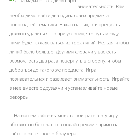
внимательность. Вам
необходимо найти два одинаковых предмета
новогодней тематики. Нажав на них, эти предметы
должны удалиться, но при условии, что путь между
ними будет складываться из трех линий. Нельзя, чтобы
линий было больше. Другими словами у вас есть
возможность два раза повернуть в сторону, чтобы
добраться до такого же предмета. Игра
познавательная и развивает внимательность. Играйте
в нее вместе с друзьями и устанавливайте новые
рекорды.
На нашем сайте вы можете поиграть в эту игру
абсолютно бесплатно в онлайн режиме прямо на
сайте, в окне своего браузера.