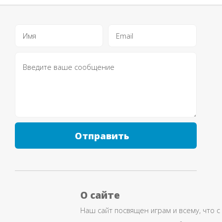
Отправить
О сайте
Наш сайт посвящен играм и всему, что с