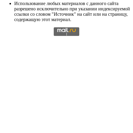
Использование любых материалов с данного сайта
разрешено исключительно при указании индексируемой
ссылки со словом "Источник" на сайт или на страницу,
содержащую этот материал.