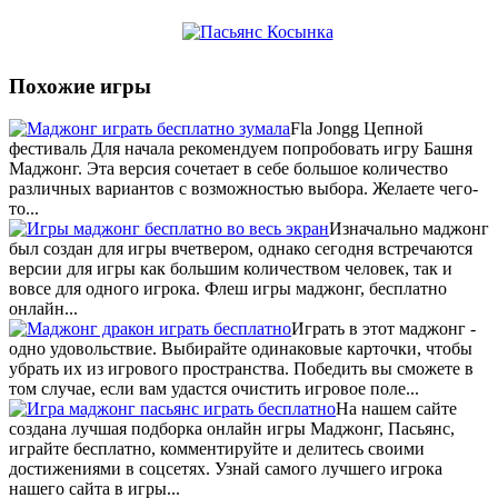
Похожие игры
Fla Jongg Цепной
фестиваль Для начала рекомендуем попробовать игру Башня
Маджонг. Эта версия сочетает в себе большое количество
различных вариантов с возможностью выбора. Желаете чего-
то...
Изначально маджонг
был создан для игры вчетвером, однако сегодня встречаются
версии для игры как большим количеством человек, так и
вовсе для одного игрока. Флеш игры маджонг, бесплатно
онлайн...
Играть в этот маджонг -
одно удовольствие. Выбирайте одинаковые карточки, чтобы
убрать их из игрового пространства. Победить вы сможете в
том случае, если вам удастся очистить игровое поле...
На нашем сайте
создана лучшая подборка онлайн игры Маджонг, Пасьянс,
играйте бесплатно, комментируйте и делитесь своими
достижениями в соцсетях. Узнай самого лучшего игрока
нашего сайта в игры...