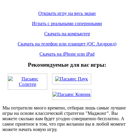
Открыть игру на весь экран
Играть с реальными соперниками
Скачать на компьютер
Скачать на телефон или планшет (ОС Андроид)
Скачать на iPhone или iPad
Рекомендуемые для вас игры:
Мы потратили много времени, отбирая лишь самые лучшие
игры на основе классической стратегии "Маджонг". Вы
можете сколько вам будет угодно совершенно бесплатно. А
самое приятное в том, что при желании вы в любой момент
можете начать новую игру.