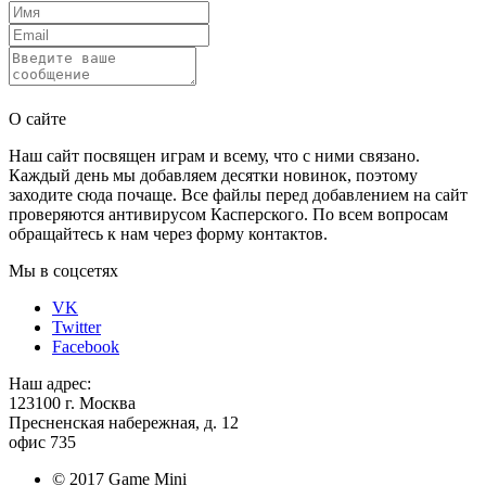
Отправить
О сайте
Наш сайт посвящен играм и всему, что с ними связано.
Каждый день мы добавляем десятки новинок, поэтому
заходите сюда почаще. Все файлы перед добавлением на сайт
проверяются антивирусом Касперского. По всем вопросам
обращайтесь к нам через форму контактов.
Мы в соцсетях
VK
Twitter
Facebook
Наш адрес:
123100 г. Москва
Пресненская набережная, д. 12
офис 735
© 2017 Game Mini