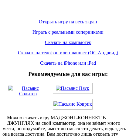
Открыть игру на весь экран
Играть с реальными соперниками
Скачать на компьютер
Скачать на телефон или планшет (ОС Андроид)
Скачать на iPhone или iPad
Рекомендуемые для вас игры:
Можно скачать игру МАДЖОНГ-КОННЕКТ В
ДЖУНГЛЯХ на свой компьютер, она не займет много
места, но подумайте, имеет ли смысл это делать, ведь здесь
она всегда доступна, Вам достаточно лишь открыть эту