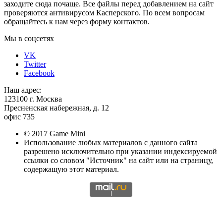
заходите сюда почаще. Все файлы перед добавлением на сайт
проверяются антивирусом Касперского. По всем вопросам
обращайтесь к нам через форму контактов.
Мы в соцсетях
VK
Twitter
Facebook
Наш адрес:
123100 г. Москва
Пресненская набережная, д. 12
офис 735
© 2017 Game Mini
Использование любых материалов с данного сайта
разрешено исключительно при указании индексируемой
ссылки со словом "Источник" на сайт или на страницу,
содержащую этот материал.