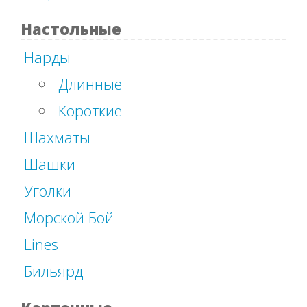
Настольные
Нарды
Длинные
Короткие
Шахматы
Шашки
Уголки
Морской Бой
Lines
Бильярд