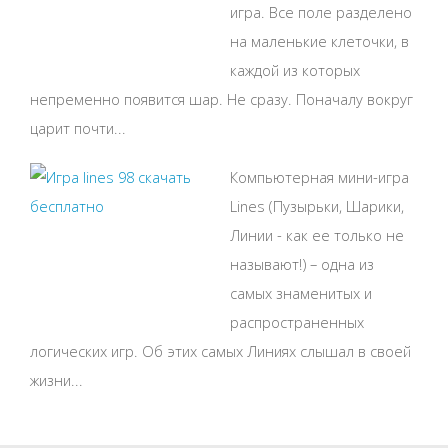
игра. Все поле разделено
на маленькие клеточки, в
каждой из которых
непременно появится шар. Не сразу. Поначалу вокруг
царит почти...
Компьютерная мини-игра
Lines (Пузырьки, Шарики,
Линии - как ее только не
называют!) – одна из
самых знаменитых и
распространенных
логических игр. Об этих самых Линиях слышал в своей
жизни...