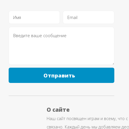
Отправить
О сайте
Наш сайт посвящен играм и всему, что с
связано. Каждый день мы добавляем дес