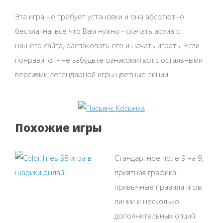
Эта игра не требует установки и она абсолютно
бесплатна, все что Вам нужно - скачать архив с
нашего сайта, распаковать его и начать играть. Если
понравится - не забудьте ознакомиться с остальными
версиями легендарной игры цветные линии!
Похожие игры
Стандартное поле 9 на 9,
приятная графика,
привычные правила игры
линии и несколько
дополнительных опций,