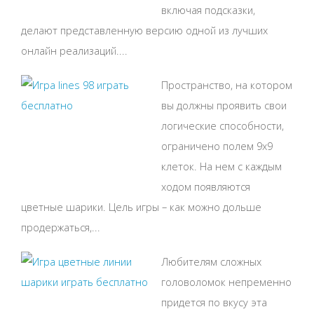
включая подсказки,
делают представленную версию одной из лучших
онлайн реализаций....
Пространство, на котором
вы должны проявить свои
логические способности,
ограничено полем 9х9
клеток. На нем с каждым
ходом появляются
цветные шарики. Цель игры – как можно дольше
продержаться,...
Любителям сложных
головоломок непременно
придется по вкусу эта