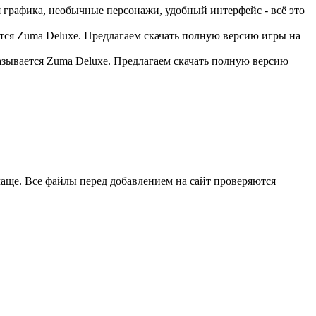
 графика, необычные персонажи, удобный интерфейс - всё это
ется Zuma Deluxe. Предлагаем скачать полную версию игры на
азывается Zuma Deluxe. Предлагаем скачать полную версию
чаще. Все файлы перед добавлением на сайт проверяются