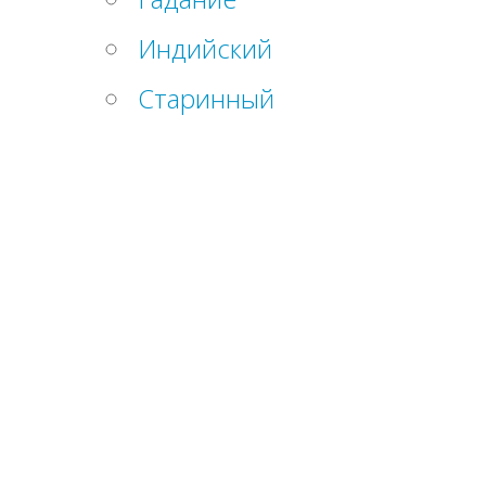
Индийский
Старинный