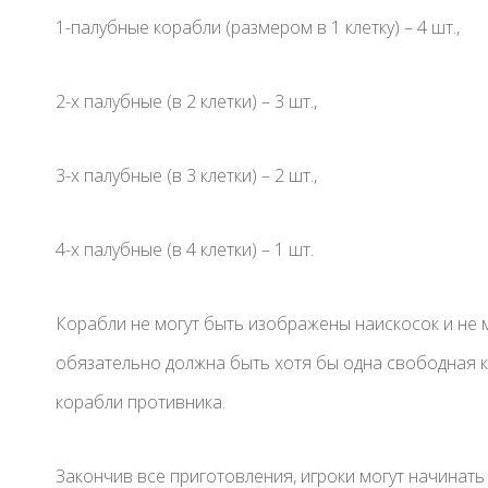
1-палубные корабли (размером в 1 клетку) – 4 шт.,
2-х палубные (в 2 клетки) – 3 шт.,
3-х палубные (в 3 клетки) – 2 шт.,
4-х палубные (в 4 клетки) – 1 шт.
Корабли не могут быть изображены наискосок и не 
обязательно должна быть хотя бы одна свободная кл
корабли противника.
Закончив все приготовления, игроки могут начинать 