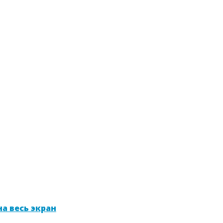
а весь экран