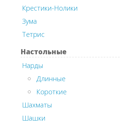
Крестики-Нолики
Зума
Тетрис
Настольные
Нарды
Длинные
Короткие
Шахматы
Шашки