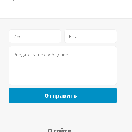
Отправить
О сайте