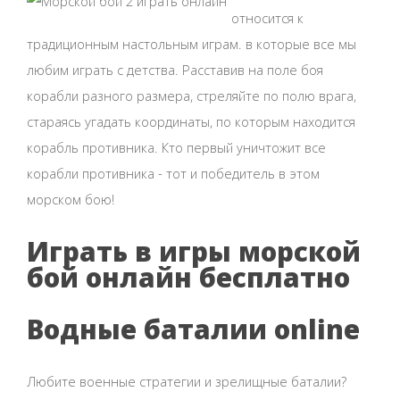
относится к
традиционным настольным играм. в которые все мы
любим играть с детства. Расставив на поле боя
корабли разного размера, стреляйте по полю врага,
стараясь угадать координаты, по которым находится
корабль противника. Кто первый уничтожит все
корабли противника - тот и победитель в этом
морском бою!
Играть в игры морской
бой онлайн бесплатно
Водные баталии online
Любите военные стратегии и зрелищные баталии?