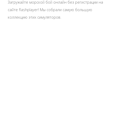
Загружайте морской бой онлайн без регистрации на
сайте flashplayer! Мы собрали самую большую
коллекцию этих симуляторов.