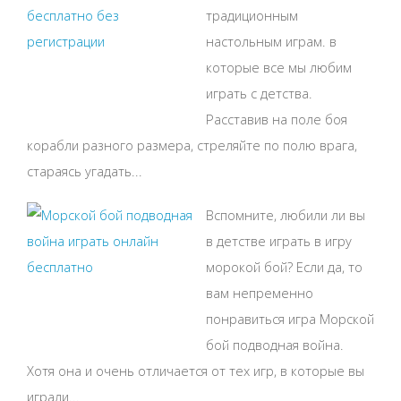
традиционным
настольным играм. в
которые все мы любим
играть с детства.
Расставив на поле боя
корабли разного размера, стреляйте по полю врага,
стараясь угадать...
Вспомните, любили ли вы
в детстве играть в игру
морокой бой? Если да, то
вам непременно
понравиться игра Морской
бой подводная война.
Хотя она и очень отличается от тех игр, в которые вы
играли...