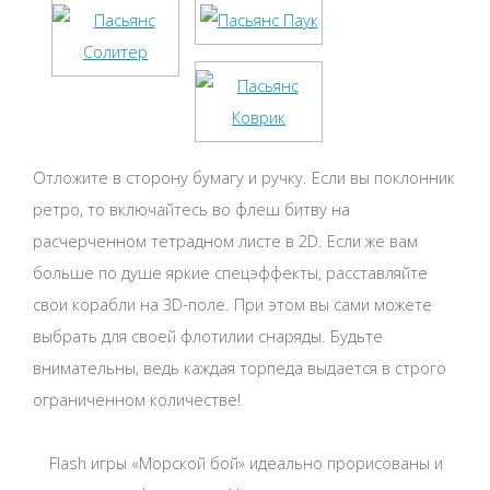
Отложите в сторону бумагу и ручку. Если вы поклонник
ретро, то включайтесь во флеш битву на
расчерченном тетрадном листе в 2D. Если же вам
больше по душе яркие спецэффекты, расставляйте
свои корабли на 3D-поле. При этом вы сами можете
выбрать для своей флотилии снаряды. Будьте
внимательны, ведь каждая торпеда выдается в строго
ограниченном количестве!
Flash игры «Морской бой» идеально прорисованы и