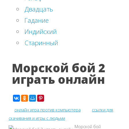
Двадцать
Гадание
Индийский
Старинный
Морской бой 2
играть онлайн
онлайн игра против компьютера
ссылки для
скачивания и игры с людьми
Морской бой