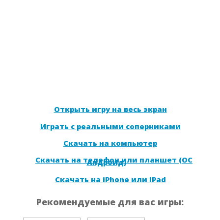
Открыть игру на весь экран
Играть с реальными соперниками
Скачать на компьютер
Скачать на телефон или планшет (ОС
Андроид)
Скачать на iPhone или iPad
Рекомендуемые для вас игры: