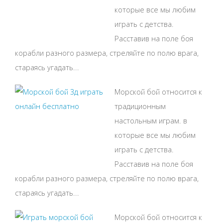
которые все мы любим
играть с детства.
Расставив на поле боя
корабли разного размера, стреляйте по полю врага,
стараясь угадать...
Морской бой относится к
традиционным
настольным играм. в
которые все мы любим
играть с детства.
Расставив на поле боя
корабли разного размера, стреляйте по полю врага,
стараясь угадать...
Морской бой относится к