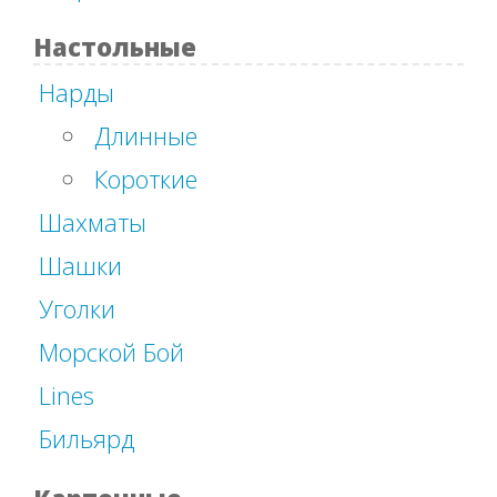
Настольные
Нарды
Длинные
Короткие
Шахматы
Шашки
Уголки
Морской Бой
Lines
Бильярд