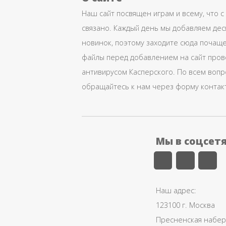
Наш сайт посвящен играм и всему, что с
связано. Каждый день мы добавляем дес
новинок, поэтому заходите сюда почаще
файлы перед добавлением на сайт про
антивирусом Касперского. По всем воп
обращайтесь к нам через форму контак
Мы в соцсет
Наш адрес:
123100 г. Москва
Пресненская набере