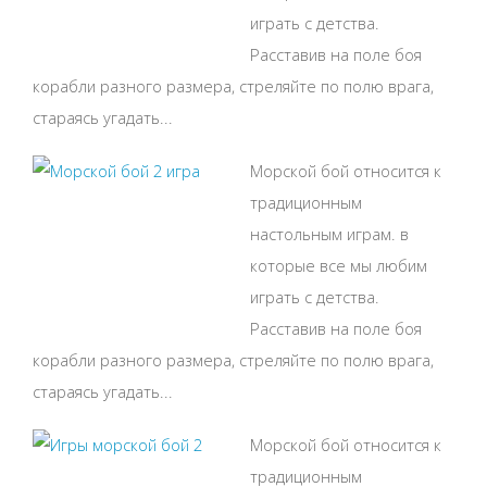
играть с детства.
Расставив на поле боя
корабли разного размера, стреляйте по полю врага,
стараясь угадать...
Морской бой относится к
традиционным
настольным играм. в
которые все мы любим
играть с детства.
Расставив на поле боя
корабли разного размера, стреляйте по полю врага,
стараясь угадать...
Морской бой относится к
традиционным