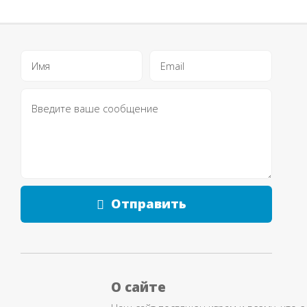
Отправить
О сайте