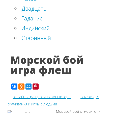
Двадцать
Гадание
Индийский
Старинный
Морской бой
игра флеш
онлайн игра против компьютера
ссылки для
скачивания и игры с людьми
Морской бой относится к