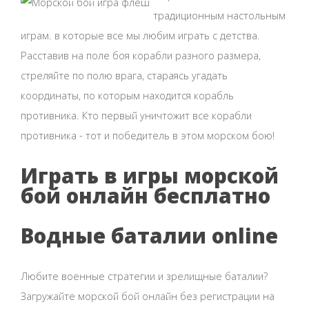
традиционным настольным
играм. в которые все мы любим играть с детства.
Расставив на поле боя корабли разного размера,
стреляйте по полю врага, стараясь угадать
координаты, по которым находится корабль
противника. Кто первый уничтожит все корабли
противника - тот и победитель в этом морском бою!
Играть в игры морской
бой онлайн бесплатно
Водные баталии online
Любите военные стратегии и зрелищные баталии?
Загружайте морской бой онлайн без регистрации на