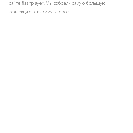
сайте flashplayer! Мы собрали самую большую
коллекцию этих симуляторов.