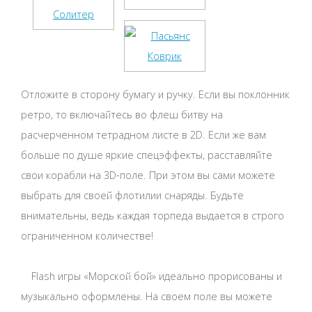
Отложите в сторону бумагу и ручку. Если вы поклонник
ретро, то включайтесь во флеш битву на
расчерченном тетрадном листе в 2D. Если же вам
больше по душе яркие спецэффекты, расставляйте
свои корабли на 3D-поле. При этом вы сами можете
выбрать для своей флотилии снаряды. Будьте
внимательны, ведь каждая торпеда выдается в строго
ограниченном количестве!
Flash игры «Морской бой» идеально прорисованы и
музыкально оформлены. На своем поле вы можете