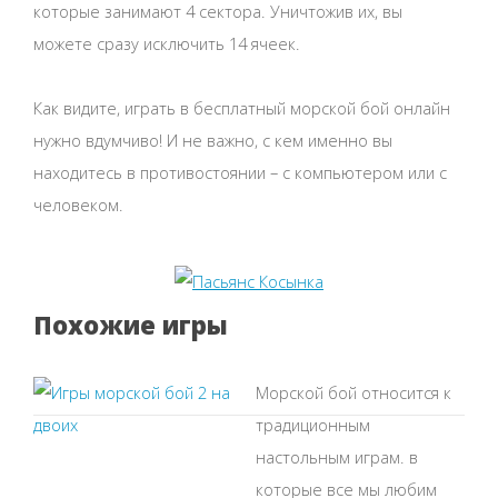
которые занимают 4 сектора. Уничтожив их, вы
можете сразу исключить 14 ячеек.
Как видите, играть в бесплатный морской бой онлайн
нужно вдумчиво! И не важно, с кем именно вы
находитесь в противостоянии – с компьютером или с
человеком.
Похожие игры
Морской бой относится к
традиционным
настольным играм. в
которые все мы любим