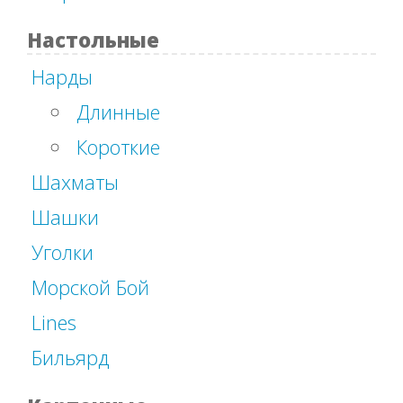
Настольные
Нарды
Длинные
Короткие
Шахматы
Шашки
Уголки
Морской Бой
Lines
Бильярд